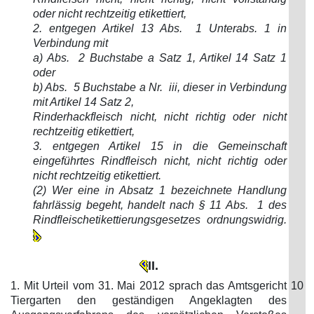
oder nicht rechtzeitig etikettiert,
2. entgegen Artikel 13 Abs. 1 Unterabs. 1 in
Verbindung mit
a) Abs. 2 Buchstabe a Satz 1, Artikel 14 Satz 1
oder
b) Abs. 5 Buchstabe a Nr. iii, dieser in Verbindung
mit Artikel 14 Satz 2,
Rinderhackfleisch nicht, nicht richtig oder nicht
rechtzeitig etikettiert,
3. entgegen Artikel 15 in die Gemeinschaft
eingeführtes Rindfleisch nicht, nicht richtig oder
nicht rechtzeitig etikettiert.
(2) Wer eine in Absatz 1 bezeichnete Handlung
fahrlässig begeht, handelt nach § 11 Abs. 1 des
Rindfleischetikettierungsgesetzes ordnungswidrig.
II.
1. Mit Urteil vom 31. Mai 2012 sprach das Amtsgericht
10
Tiergarten den geständigen Angeklagten des