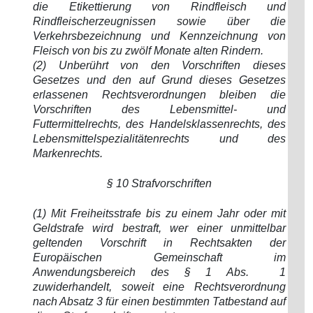
die Etikettierung von Rindfleisch und
Rindfleischerzeugnissen sowie über die
Verkehrsbezeichnung und Kennzeichnung von
Fleisch von bis zu zwölf Monate alten Rindern.
(2) Unberührt von den Vorschriften dieses
Gesetzes und den auf Grund dieses Gesetzes
erlassenen Rechtsverordnungen bleiben die
Vorschriften des Lebensmittel- und
Futtermittelrechts, des Handelsklassenrechts, des
Lebensmittelspezialitätenrechts und des
Markenrechts.
§ 10 Strafvorschriften
(1) Mit Freiheitsstrafe bis zu einem Jahr oder mit
Geldstrafe wird bestraft, wer einer unmittelbar
geltenden Vorschrift in Rechtsakten der
Europäischen Gemeinschaft im
Anwendungsbereich des § 1 Abs. 1
zuwiderhandelt, soweit eine Rechtsverordnung
nach Absatz 3 für einen bestimmten Tatbestand auf