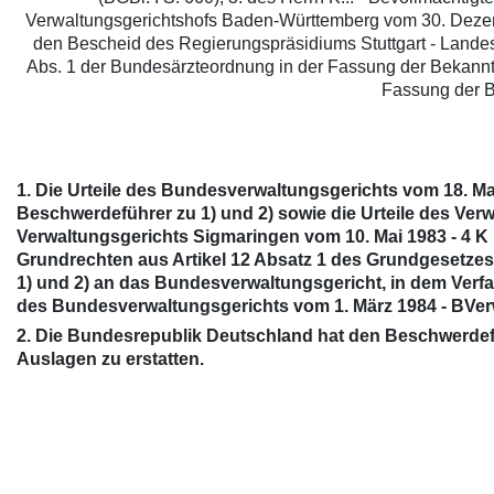
Verwaltungsgerichtshofs Baden-Württemberg vom 30. Dezembe
den Bescheid des Regierungspräsidiums Stuttgart - Lande
Abs. 1 der Bundesärzteordnung in der Fassung der Bekanntm
Fassung der B
1. Die Urteile des Bundesverwaltungsgerichts vom 18. Ma
Beschwerdeführer zu 1) und 2) sowie die Urteile des Ve
Verwaltungsgerichts Sigmaringen vom 10. Mai 1983 - 4 K 
Grundrechten aus Artikel 12 Absatz 1 des Grundgesetze
1) und 2) an das Bundesverwaltungsgericht, in dem Ver
des Bundesverwaltungsgerichts vom 1. März 1984 - BVerw
2. Die Bundesrepublik Deutschland hat den Beschwerdef
Auslagen zu erstatten.