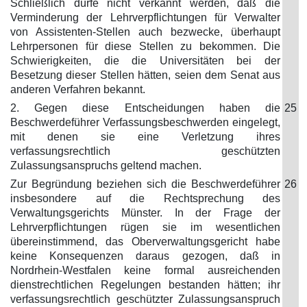
Schließlich dürfe nicht verkannt werden, daß die
Verminderung der Lehrverpflichtungen für Verwalter
von Assistenten-Stellen auch bezwecke, überhaupt
Lehrpersonen für diese Stellen zu bekommen. Die
Schwierigkeiten, die die Universitäten bei der
Besetzung dieser Stellen hätten, seien dem Senat aus
anderen Verfahren bekannt.
2. Gegen diese Entscheidungen haben die
25
Beschwerdeführer Verfassungsbeschwerden eingelegt,
mit denen sie eine Verletzung ihres
verfassungsrechtlich geschützten
Zulassungsanspruchs geltend machen.
Zur Begründung beziehen sich die Beschwerdeführer
26
insbesondere auf die Rechtsprechung des
Verwaltungsgerichts Münster. In der Frage der
Lehrverpflichtungen rügen sie im wesentlichen
übereinstimmend, das Oberverwaltungsgericht habe
keine Konsequenzen daraus gezogen, daß in
Nordrhein-Westfalen keine formal ausreichenden
dienstrechtlichen Regelungen bestanden hätten; ihr
verfassungsrechtlich geschützter Zulassungsanspruch