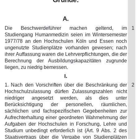
A.
Die Beschwerdeführer machen geltend, im
1
Studiengang Humanmedizin seien im Wintersemester
1977/78 an den Hochschulen Köln und Essen noch
ungenutzte Studienplätze vorhanden gewesen; nach
ihrer Auffassung waren die Lehrverpflichtungen, die der
Berechnung der Ausbildungskapazitäten zugrunde
liegen, zu niedrig bemessen.
I.
1. Nach den Vorschriften über die Beschränkung der
2
Hochschulzulassung dürfen Zulassungszahlen nicht
niedriger angesetzt werden, als dies unter
Berücksichtigung der personellen, räumlichen,
sächlichen und fachspezifischen Gegebenheiten zur
Aufrechterhaltung einer geordneten Wahrnehmung der
Aufgaben der Hochschulen in Forschung, Lehre und
Studium unbedingt erforderlich ist (Art. 9 Abs. 2 des
Staatsvertrags über die Vergabe von Studienplätzen