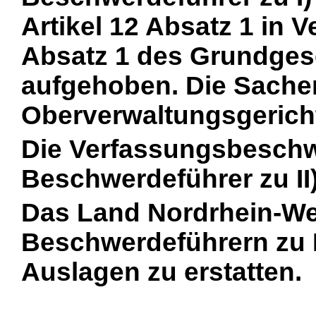
Artikel 12 Absatz 1 in V
Absatz 1 des Grundges
aufgehoben. Die Sache
Oberverwaltungsgerich
Die Verfassungsbesch
Beschwerdeführer zu II
Das Land Nordrhein-We
Beschwerdeführern zu I
Auslagen zu erstatten.