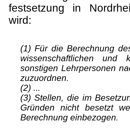
festsetzung in Nordrhei
wird:
(1) Für die Berechnung des
wissenschaftlichen und 
sonstigen Lehrpersonen na
zuzuordnen.
(2) ...
(3) Stellen, die im Besetzu
Gründen nicht besetzt we
Berechnung einbezogen.