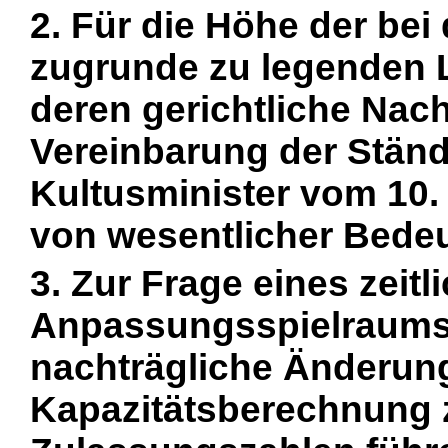
2. Für die Höhe der be
zugrunde zu legenden L
deren gerichtliche Nach
Vereinbarung der Ständ
Kultusminister vom 10.
von wesentlicher Bede
3. Zur Frage eines zeitl
Anpassungsspielraums i
nachträgliche Änderung
Kapazitätsberechnung 