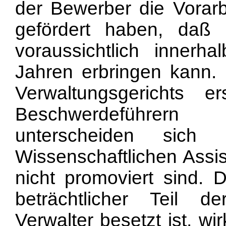
der Bewerber die Vorarbe
gefördert haben, daß 
voraussichtlich innerh
Jahren erbringen kann.
Verwaltungsgerichts e
Beschwerdeführern
unterscheiden sich
Wissenschaftlichen Assi
nicht promoviert sind. 
beträchtlicher Teil de
Verwalter besetzt ist, wi