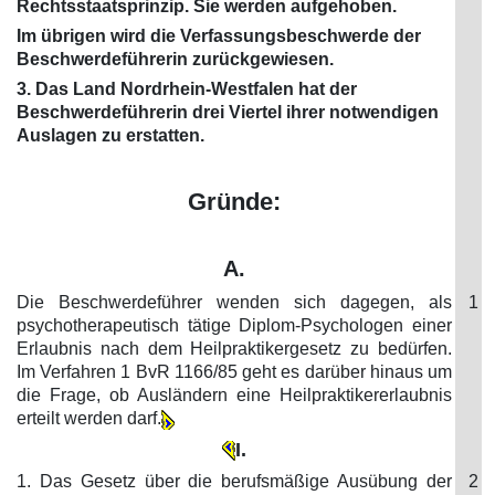
Rechtsstaatsprinzip. Sie werden aufgehoben.
Im übrigen wird die Verfassungsbeschwerde der
Beschwerdeführerin zurückgewiesen.
3. Das Land Nordrhein-Westfalen hat der
Beschwerdeführerin drei Viertel ihrer notwendigen
Auslagen zu erstatten.
Gründe:
A.
Die Beschwerdeführer wenden sich dagegen, als
1
psychotherapeutisch tätige Diplom-Psychologen einer
Erlaubnis nach dem Heilpraktikergesetz zu bedürfen.
Im Verfahren 1 BvR 1166/85 geht es darüber hinaus um
die Frage, ob Ausländern eine Heilpraktikererlaubnis
erteilt werden darf.
I.
1. Das Gesetz über die berufsmäßige Ausübung der
2