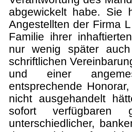
abgewickelt habe. Sie 
Angestellten der Firma L
Familie ihrer inhaftier
nur wenig später auch
schriftlichen Vereinbaru
und einer angemes
entsprechende Honorar,
nicht ausgehandelt hä
sofort verfügbaren 
unterschiedlicher, bank