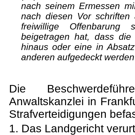
nach seinem Ermessen mil
nach diesen Vor
schrifte
freiwillige Offenbarung
beigetragen hat, dass die
hinaus oder eine in Absatz
anderen aufgedeckt werden
Die Beschwerdefüh
Anwaltskanzlei in Frankf
Strafverteidigungen befas
1. Das Landgericht verur