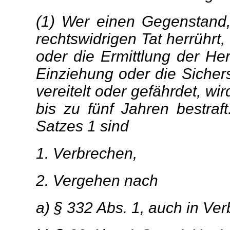
(1) Wer einen Gegenstand,
rechtswidrigen Tat herrührt,
oder die Ermittlung der Her
Einziehung oder die Sicher
vereitelt oder gefährdet, wi
bis zu fünf Jahren bestraf
Satzes 1 sind
1. Verbrechen,
2. Vergehen nach
a) § 332 Abs. 1, auch in Ver