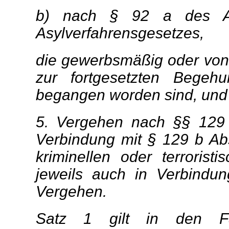
b) nach § 92 a des Au
Asylverfahrensgesetzes,
die gewerbsmäßig oder von 
zur fortgesetzten Begeh
begangen worden sind, und
5. Vergehen nach §§ 129 
Verbindung mit § 129 b Abs
kriminellen oder terroris
jeweils auch in Verbindu
Vergehen.
Satz 1 gilt in den Fä