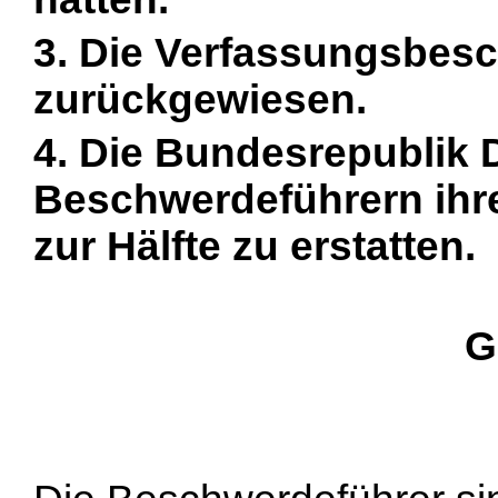
3. Die Verfassungsbes
zurückgewiesen.
4. Die Bundesrepublik 
Beschwerdeführern ihr
zur Hälfte zu erstatten.
G