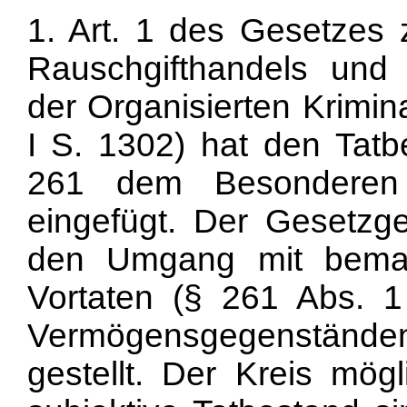
1. Art. 1 des Gesetzes 
Rauschgifthandels und
der Organisierten Krimin
I S. 1302) hat den Tat
261 dem Besonderen 
eingefügt. Der Gesetzge
den Umgang mit bemak
Vortaten (§ 261 Abs. 
Vermögensgegenständ
gestellt. Der Kreis mög