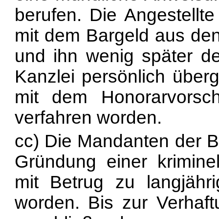
berufen. Die Angestellt
mit dem Bargeld aus de
und ihn wenig später de
Kanzlei persönlich überg
mit dem Honorarvorsc
verfahren worden.
cc) Die Mandanten der 
Gründung einer kriminel
mit Betrug zu langjährig
worden. Bis zur Verha