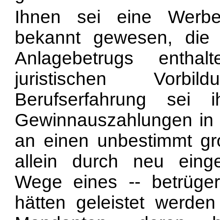
Ihnen sei eine Werbe
bekannt gewesen, die 
Anlagebetrugs entha
juristischen Vorbi
Berufserfahrung sei
Gewinnauszahlungen in 
an einen unbestimmt gr
allein durch neu ein
Wege eines -- betrüger
hätten geleistet werde