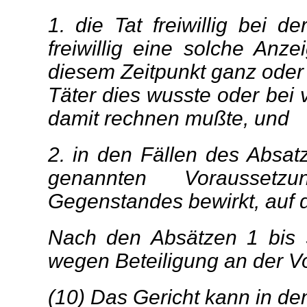
1. die Tat freiwillig bei 
freiwillig eine solche Anze
diesem Zeitpunkt ganz oder 
Täter dies wusste oder bei
damit rechnen mußte, und
2. in den Fällen des Absa
genannten Voraussetz
Gegenstandes bewirkt, auf de
Nach den Absätzen 1 bis 5
wegen Beteiligung an der Vort
(10) Das Gericht kann in den