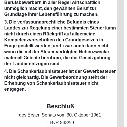
Berufsbewerbern in aller Regel wirtschaftlich
unmöglich macht, den gewählten Beruf zur
Grundlage ihrer Lebensführung zu machen.
3. Die verfassungsrechtliche Befugnis eines
Landes zur Regelung einer bestimmten Steuer kann
nicht durch einen Rückgriff auf allgemeine
Kompetenzvorschriften des Grundgesetzes in
Frage gestellt werden, und zwar auch dann nicht,
wenn die mit der Steuer verfolgten Nebenzwecke
materiell Gebiete berühren, die der Gesetzgebung
der Länder entzogen sind.
4. Die Schankerlaubnissteuer ist der Gewerbesteuer
nicht gleichartig. Die Gewerbeordnung steht der
Erhebung von Schankerlaubnissteuer nicht
entgegen.
Beschluß
des Ersten Senats vom 30. Oktober 1961
- 1 BvR 833/59 -