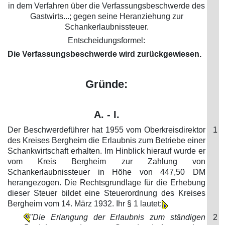
in dem Verfahren über die Verfassungsbeschwerde des
Gastwirts...; gegen seine Heranziehung zur
Schankerlaubnissteuer.
Entscheidungsformel:
Die Verfassungsbeschwerde wird zurückgewiesen.
Gründe:
A. - I.
Der Beschwerdeführer hat 1955 vom Oberkreisdirektor
1
des Kreises Bergheim die Erlaubnis zum Betriebe einer
Schankwirtschaft erhalten. Im Hinblick hierauf wurde er
vom Kreis Bergheim zur Zahlung von
Schankerlaubnissteuer in Höhe von 447,50 DM
herangezogen. Die Rechtsgrundlage für die Erhebung
dieser Steuer bildet eine Steuerordnung des Kreises
Bergheim vom 14. März 1932. Ihr § 1 lautet:
"Die Erlangung der Erlaubnis zum ständigen
2