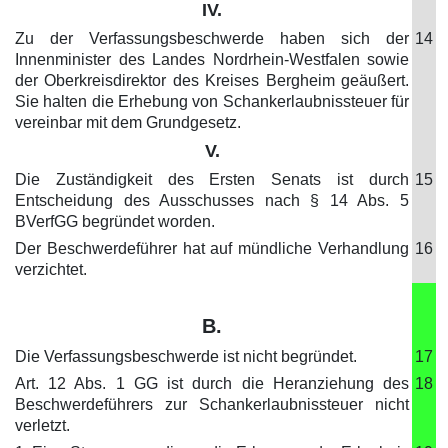
IV.
Zu der Verfassungsbeschwerde haben sich der
14
Innenminister des Landes Nordrhein-Westfalen sowie
der Oberkreisdirektor des Kreises Bergheim geäußert.
Sie halten die Erhebung von Schankerlaubnissteuer für
vereinbar mit dem Grundgesetz.
V.
Die Zuständigkeit des Ersten Senats ist durch
15
Entscheidung des Ausschusses nach § 14 Abs. 5
BVerfGG begründet worden.
Der Beschwerdeführer hat auf mündliche Verhandlung
16
verzichtet.
B.
Die Verfassungsbeschwerde ist nicht begründet.
17
Art. 12 Abs. 1 GG ist durch die Heranziehung des
18
Beschwerdeführers zur Schankerlaubnissteuer nicht
verletzt.