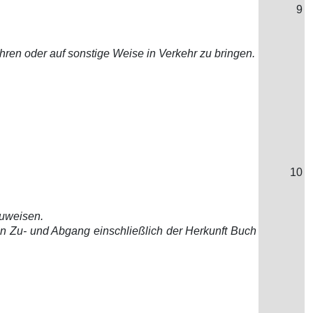
9
ühren oder auf sonstige Weise in Verkehr zu bringen.
10
zuweisen.
en Zu- und Abgang einschließlich der Herkunft Buch