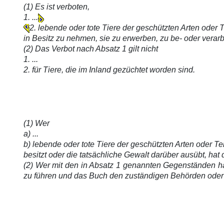
(1) Es ist verboten,
1. ...
2. lebende oder tote Tiere der geschützten Arten oder T
in Besitz zu nehmen, sie zu erwerben, zu be- oder verarb
(2) Das Verbot nach Absatz 1 gilt nicht
1. ...
2. für Tiere, die im Inland gezüchtet worden sind.
(1) Wer
a) ...
b) lebende oder tote Tiere der geschützten Arten oder Tei
besitzt oder die tatsächliche Gewalt darüber ausübt, h
(2) Wer mit den in Absatz 1 genannten Gegenständen ha
zu führen und das Buch den zuständigen Behörden oder d