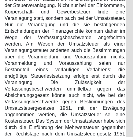
der Steuerveranlagung. Nicht nur bei der Einkommen-,
Körperschaft- und Gewerbesteuer finde eine
Veranlagung statt, sondern auch bei der Umsatzsteuer.
Nur die Veranlagung und die sie bestätigenden
Entscheidungen der Finanzgerichte könnten daher im
Wege der Verfassungsbeschwerde angefochten
werden. Am Wesen der Umsatzsteuer als einer
Veranlagungssteuer änderten auch die Bestimmungen
über die Voranmeldung und Vorauszahlung nichts.
Voranmeldung und Vorauszahlung seien nur
Bestandteil eines vorläufigen Verfahrens; die
endgültige Steuerfestsetzung erfolge erst durch die
Veranlagung. Die Zulässigkeit der
Verfassungsbeschwerden unmittelbar gegen das
Absicherungsgesetz könne auch nicht, wie bei der
Verfassungsbeschwerde gegen Bestimmungen des
Umsatzsteuergesetzes 1951, mit der Erwägung
angenommen werden, die Umsatzsteuer sei eine
Kostensteuer. Das System der Umsatzsteuer habe sich
durch die Einführung der Mehrwertsteuer gegenüber
der Rechtslage nach dem Umsatzsteuergesetz 1951