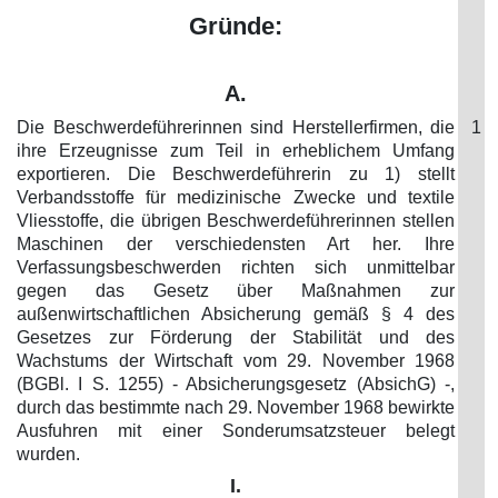
Gründe:
A.
Die Beschwerdeführerinnen sind Herstellerfirmen, die
1
ihre Erzeugnisse zum Teil in erheblichem Umfang
exportieren. Die Beschwerdeführerin zu 1) stellt
Verbandsstoffe für medizinische Zwecke und textile
Vliesstoffe, die übrigen Beschwerdeführerinnen stellen
Maschinen der verschiedensten Art her. Ihre
Verfassungsbeschwerden richten sich unmittelbar
gegen das Gesetz über Maßnahmen zur
außenwirtschaftlichen Absicherung gemäß § 4 des
Gesetzes zur Förderung der Stabilität und des
Wachstums der Wirtschaft vom 29. November 1968
(BGBl. I S. 1255) - Absicherungsgesetz (AbsichG) -,
durch das bestimmte nach 29. November 1968 bewirkte
Ausfuhren mit einer Sonderumsatzsteuer belegt
wurden.
I.