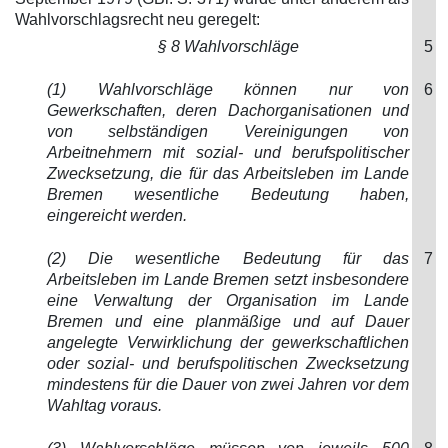
Wahlvorschlagsrecht neu geregelt:
§ 8 Wahlvorschläge
5
(1) Wahlvorschläge können nur von
6
Gewerkschaften, deren Dachorganisationen und
von selbständigen Vereinigungen von
Arbeitnehmern mit sozial- und berufspolitischer
Zwecksetzung, die für das Arbeitsleben im Lande
Bremen wesentliche Bedeutung haben,
eingereicht werden.
(2) Die wesentliche Bedeutung für das
7
Arbeitsleben im Lande Bremen setzt insbesondere
eine Verwaltung der Organisation im Lande
Bremen und eine planmäßige und auf Dauer
angelegte Verwirklichung der gewerkschaftlichen
oder sozial- und berufspolitischen Zwecksetzung
mindestens für die Dauer von zwei Jahren vor dem
Wahltag voraus.