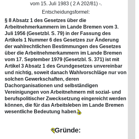
vom 15. Juli 1983 ( 2 A 202/81) -.
Entscheidungsformel:
§ 8 Absatz 1 des Gesetzes über die
Arbeitnehmerkammern im Lande Bremen vom 3.
Juli 1956 (Gesetzbl. S. 79) in der Fassung des
Artikels 1 Nummer 6 des Gesetzes zur Änderung
der wahlrechtlichen Bestimmungen des Gesetzes
über die Arbeitnehmerkammern im Lande Bremen
vom 17. September 1979 (Gesetzbl. S. 371) ist mit
Artikel 3 Absatz 1 des Grundgesetzes unvereinbar
und nichtig, soweit danach Wahlvorschläge nur von
solchen Gewerkschaften, deren
Dachorganisationen und selbständigen
Vereinigungen von Arbeitnehmern mit sozial- und
berufspolitischer Zwecksetzung eingereicht werden
können, die für das Arbeitsleben im Lande Bremen
wesentliche Bedeutung haben.
Gründe: