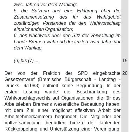
zwei Jahren vor dem Wahltag;
5. die Satzung und eine Erklärung über die
Zusammensetzung des für das Wahlgebiet
zuständigen Vorstandes der den Wahlvorschlag
einreichenden Organisation;
6. den Nachweis über den Sitz der Verwaltung im
Lande Bremen während der letzten zwei Jahre vor
dem Wahltag.
(6) bis (7) ...
19
Der von der Fraktion der SPD eingebrachte
20
Gesetzentwurf (Bremische Bürgerschaft - Landtag -
Drucks. 9/1083) enthielt keine Begründung. In der
ersten Lesung wurde die Beschränkung des
Wahlvorschlagsrechts auf Organisationen, die für das
Arbeitsleben Bremens wesentliche Bedeutung haben,
mit dem Ziel einer möglichst effektiven Arbeit der
Arbeitnehmerkammern begründet. Die Mitglieder der
Vollversammlung bedürften hierzu der laufenden
Rückkoppelung und Unterstützung einer Vereinigung,