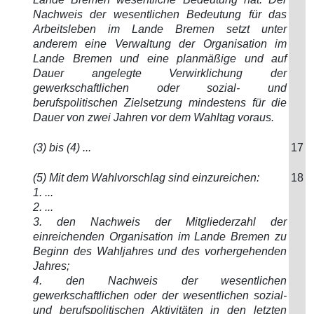
Nachweis der wesentlichen Bedeutung für das
Arbeitsleben im Lande Bremen setzt unter
anderem eine Verwaltung der Organisation im
Lande Bremen und eine planmäßige und auf
Dauer angelegte Verwirklichung der
gewerkschaftlichen oder sozial- und
berufspolitischen Zielsetzung mindestens für die
Dauer von zwei Jahren vor dem Wahltag voraus.
(3) bis (4) ...
17
(5) Mit dem Wahlvorschlag sind einzureichen:
18
1. ...
2. ...
3. den Nachweis der Mitgliederzahl der
einreichenden Organisation im Lande Bremen zu
Beginn des Wahljahres und des vorhergehenden
Jahres;
4. den Nachweis der wesentlichen
gewerkschaftlichen oder der wesentlichen sozial-
und berufspolitischen Aktivitäten in den letzten