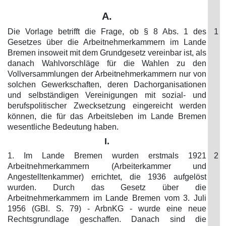
A.
Die Vorlage betrifft die Frage, ob § 8 Abs. 1 des
1
Gesetzes über die Arbeitnehmerkammern im Lande
Bremen insoweit mit dem Grundgesetz vereinbar ist, als
danach Wahlvorschläge für die Wahlen zu den
Vollversammlungen der Arbeitnehmerkammern nur von
solchen Gewerkschaften, deren Dachorganisationen
und selbständigen Vereinigungen mit sozial- und
berufspolitischer Zwecksetzung eingereicht werden
können, die für das Arbeitsleben im Lande Bremen
wesentliche Bedeutung haben.
I.
1. Im Lande Bremen wurden erstmals 1921
2
Arbeitnehmerkammern (Arbeiterkammer und
Angestelltenkammer) errichtet, die 1936 aufgelöst
wurden. Durch das Gesetz über die
Arbeitnehmerkammern im Lande Bremen vom 3. Juli
1956 (GBl. S. 79) - ArbnKG - wurde eine neue
Rechtsgrundlage geschaffen. Danach sind die