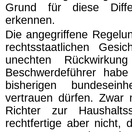
Grund für diese Diffe
erkennen.
Die angegriffene Regelun
rechtsstaatlichen Gesi
unechten Rückwirkung
Beschwerdeführer habe
bisherigen bundeseinhei
vertrauen dürfen. Zwar
Richter zur Haushaltss
rechtfertige aber nicht,