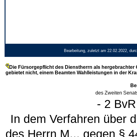
Bearbeitung, zuletzt am 22.02.2022, dur
Die Fürsorgepflicht des Dienstherrn als hergebrachter
gebietet nicht, einem Beamten Wahlleistungen in der K
Be
des Zweiten Senat
- 2 BvR
In dem Verfahren über 
des Herrn M... gegen § 4