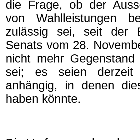
die Frage, ob der Aussc
von Wahlleistungen be
zulässig sei, seit der
Senats vom 28. Novembe
nicht mehr Gegenstand 
sei; es seien derzeit
anhängig, in denen die
haben könnte.