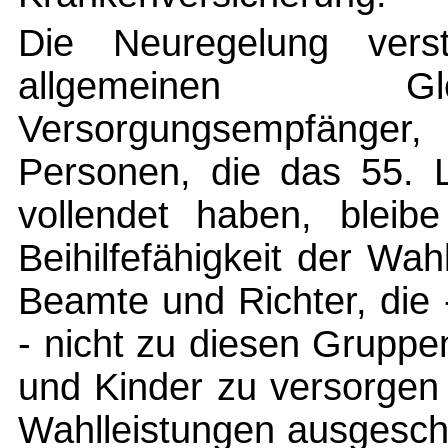
Die Neuregelung ver
allgemeinen Gle
Versorgungsempfänger
Personen, die das 55. L
vollendet haben, bleib
Beihilfefähigkeit der Wa
Beamte und Richter, die
- nicht zu diesen Gruppe
und Kinder zu versorgen
Wahlleistungen ausgeschl