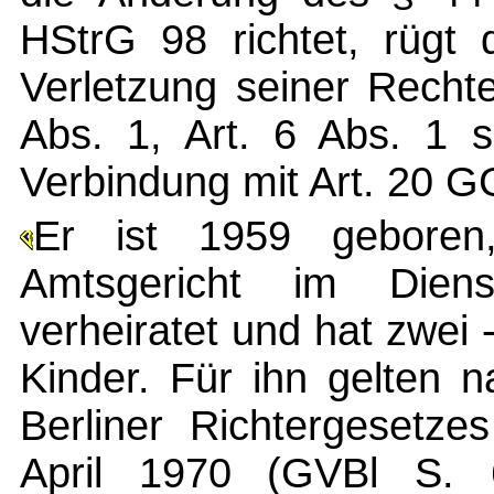
HStrG 98 richtet, rügt 
Verletzung seiner Rechte
Abs. 1, Art. 6 Abs. 1 s
Verbindung mit Art. 20 G
Er ist 1959 geboren
Amtsgericht im Dien
verheiratet und hat zwei
Kinder. Für ihn gelten
Berliner Richtergesetz
April 1970 (GVBl S. 6