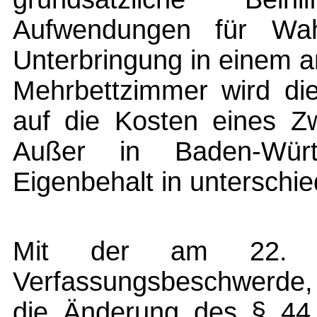
Aufwendungen für Wahl
Unterbringung in einem a
Mehrbettzimmer wird die 
auf die Kosten eines Zw
Außer in Baden-Würt
Eigenbehalt in unterschi
Mit der am 22. J
Verfassungsbeschwerde, 
die Änderung des § 44