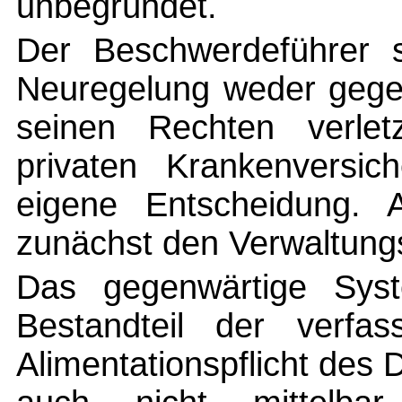
unbegründet.
Der Beschwerdeführer s
Neuregelung weder gegen
seinen Rechten verlet
privaten Krankenversic
eigene Entscheidung. 
zunächst den Verwaltung
Das gegenwärtige Syst
Bestandteil der verfass
Alimentationspflicht des D