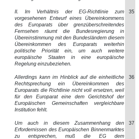
II. Im Verhältnis der EG-Richtlinie zum
35
vorgesehenen Entwurf eines Übereinkommens
des Europarats über grenzüberschreitendes
Fernsehen räumt die Bundesregierung in
Übereinstimmung mit den Bundesländern diesem
Übereinkommen des Europarats weiterhin
politische Priorität ein, um auch weitere
europäische Staaten in eine europäische
Regelung einzubeziehen.
Allerdings kann im Hinblick auf die einheitliche
36
Rechtsprechung ein Übereinkommen des
Europarats die Richtlinie nicht voll ersetzen, weil
für den Europarat eine dem Gerichtshof der
Europäischen Gemeinschaften vergleichbare
Institution fehlt.
Um auch in diesem Zusammenhang den
37
Erfordernissen des Europäischen Binnenmarktes
zu entsprechen, muß die EG dem