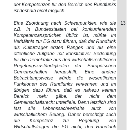
der Kompetenzen für den Bereich des Rundfunks
ist deshalb nicht möglich.
Eine Zuordnung nach Schwerpunkten, wie sie
13
z.B. in Bundesstaaten bei konkurrierenden
Kompetenzansprüchen üblich ist, müßte im
Verhältnis zur EG dazu führen, daß der Rundfunk
als Kulturträger ersten Ranges und als eine
öffentliche Aufgabe mit konstitutiver Bedeutung
für die Demokratie aus den wirtschaftsrechtlichen
Regelungszuständigkeiten der Europäischen
Gemeinschaften herausfällt. Eine andere
Betrachtungsweise würde die wesentlichen
Funktionen des Rundfunks verkennen und im
übrigen dazu führen, daß es nahezu keinen
Bereich mehr gäbe, der nicht dem
Gemeinschaftsrecht unterfiele. Denn letztlich sind
fast alle Lebenssachverhalte auch von
wirtschaftlichem Belang. Daher berechtigt auch
die Kompetenz zur Regelung von
Wirtschaftsfragen die EG nicht, den Rundfunk