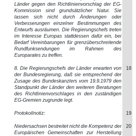
Länder gegen den Richtlinienvorschlag der EG-
Kommission sind grundsätzlicher Natur. Sie
lassen sich nicht durch Änderungen oder
Verbesserungen einzelner Bestimmungen des
Entwurfs ausräumen. Die Regierungschefs treten
im Interesse Europas stattdessen dafür ein, bei
Bedarf Vereinbarungen für grenzüberschreitende
Rundfunksendungen im Rahmen des
Europarates zu treffen.
8. Die Regierungschefs der Länder erwarten von
18
der Bundesregierung, daß sie entsprechend der
Zusage des Bundeskanzlers vom 19.9.1979 den
Standpunkt der Länder den weiteren Beratungen
des Richtlinienvorschlages in den zuständigen
EG-Gremien zugrunde legt.
Protokollnotiz:
19
Niedersachsen bestreitet nicht die Kompetenz der
20
Europäischen Gemeinschaften zur Herstellung