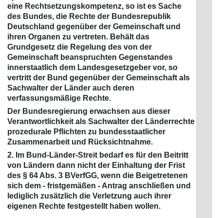
eine Rechtsetzungskompetenz, so ist es Sache
des Bundes, die Rechte der Bundesrepublik
Deutschland gegenüber der Gemeinschaft und
ihren Organen zu vertreten. Behält das
Grundgesetz die Regelung des von der
Gemeinschaft beanspruchten Gegenstandes
innerstaatlich dem Landesgesetzgeber vor, so
vertritt der Bund gegenüber der Gemeinschaft als
Sachwalter der Länder auch deren
verfassungsmäßige Rechte.
Der Bundesregierung erwachsen aus dieser
Verantwortlichkeit als Sachwalter der Länderrechte
prozedurale Pflichten zu bundesstaatlicher
Zusammenarbeit und Rücksichtnahme.
2. Im Bund-Länder-Streit bedarf es für den Beitritt
von Ländern dann nicht der Einhaltung der Frist
des § 64 Abs. 3 BVerfGG, wenn die Beigetretenen
sich dem - fristgemäßen - Antrag anschließen und
lediglich zusätzlich die Verletzung auch ihrer
eigenen Rechte festgestellt haben wollen.