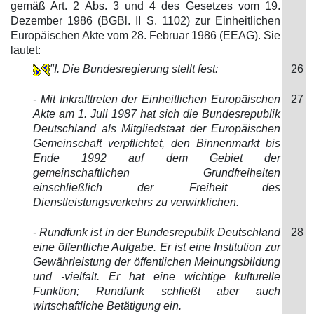
gemäß Art. 2 Abs. 3 und 4 des Gesetzes vom 19.
Dezember 1986 (BGBl. II S. 1102) zur Einheitlichen
Europäischen Akte vom 28. Februar 1986 (EEAG). Sie
lautet:
"I. Die Bundesregierung stellt fest:
26
- Mit Inkrafttreten der Einheitlichen Europäischen
27
Akte am 1. Juli 1987 hat sich die Bundesrepublik
Deutschland als Mitgliedstaat der Europäischen
Gemeinschaft verpflichtet, den Binnenmarkt bis
Ende 1992 auf dem Gebiet der
gemeinschaftlichen Grundfreiheiten
einschließlich der Freiheit des
Dienstleistungsverkehrs zu verwirklichen.
- Rundfunk ist in der Bundesrepublik Deutschland
28
eine öffentliche Aufgabe. Er ist eine Institution zur
Gewährleistung der öffentlichen Meinungsbildung
und -vielfalt. Er hat eine wichtige kulturelle
Funktion; Rundfunk schließt aber auch
wirtschaftliche Betätigung ein.