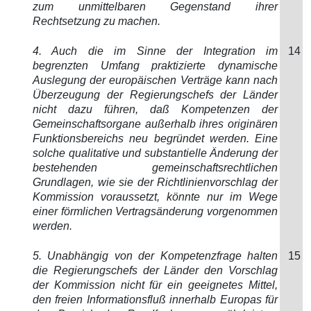
zum unmittelbaren Gegenstand ihrer
Rechtsetzung zu machen.
4. Auch die im Sinne der Integration im
14
begrenzten Umfang praktizierte dynamische
Auslegung der europäischen Verträge kann nach
Überzeugung der Regierungschefs der Länder
nicht dazu führen, daß Kompetenzen der
Gemeinschaftsorgane außerhalb ihres originären
Funktionsbereichs neu begründet werden. Eine
solche qualitative und substantielle Änderung der
bestehenden gemeinschaftsrechtlichen
Grundlagen, wie sie der Richtlinienvorschlag der
Kommission voraussetzt, könnte nur im Wege
einer förmlichen Vertragsänderung vorgenommen
werden.
5. Unabhängig von der Kompetenzfrage halten
15
die Regierungschefs der Länder den Vorschlag
der Kommission nicht für ein geeignetes Mittel,
den freien Informationsfluß innerhalb Europas für