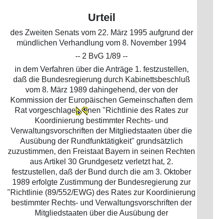
Urteil
des Zweiten Senats vom 22. März 1995 aufgrund der
mündlichen Verhandlung vom 8. November 1994
-- 2 BvG 1/89 --
in dem Verfahren über die Anträge 1. festzustellen,
daß die Bundesregierung durch Kabinettsbeschluß
vom 8. März 1989 dahingehend, der von der
Kommission der Europäischen Gemeinschaften dem
Rat vorgeschlage
nen "Richtlinie des Rates zur
Koordinierung bestimmter Rechts- und
Verwaltungsvorschriften der Mitgliedstaaten über die
Ausübung der Rundfunktätigkeit" grundsätzlich
zuzustimmen, den Freistaat Bayern in seinen Rechten
aus Artikel 30 Grundgesetz verletzt hat, 2.
festzustellen, daß der Bund durch die am 3. Oktober
1989 erfolgte Zustimmung der Bundesregierung zur
"Richtlinie (89/552/EWG) des Rates zur Koordinierung
bestimmter Rechts- und Verwaltungsvorschriften der
Mitgliedstaaten über die Ausübung der