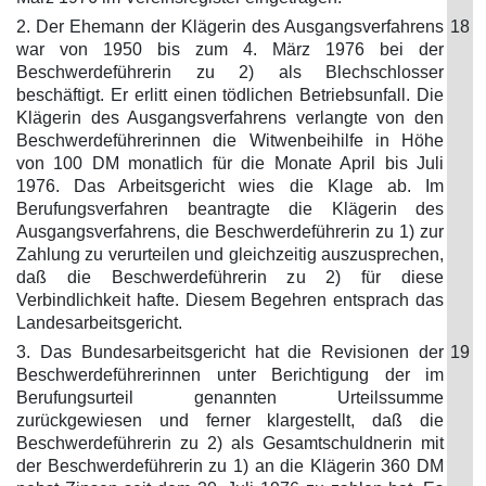
2. Der Ehemann der Klägerin des Ausgangsverfahrens
18
war von 1950 bis zum 4. März 1976 bei der
Beschwerdeführerin zu 2) als Blechschlosser
beschäftigt. Er erlitt einen tödlichen Betriebsunfall. Die
Klägerin des Ausgangsverfahrens verlangte von den
Beschwerdeführerinnen die Witwenbeihilfe in Höhe
von 100 DM monatlich für die Monate April bis Juli
1976. Das Arbeitsgericht wies die Klage ab. Im
Berufungsverfahren beantragte die Klägerin des
Ausgangsverfahrens, die Beschwerdeführerin zu 1) zur
Zahlung zu verurteilen und gleichzeitig auszusprechen,
daß die Beschwerdeführerin zu 2) für diese
Verbindlichkeit hafte. Diesem Begehren entsprach das
Landesarbeitsgericht.
3. Das Bundesarbeitsgericht hat die Revisionen der
19
Beschwerdeführerinnen unter Berichtigung der im
Berufungsurteil genannten Urteilssumme
zurückgewiesen und ferner klargestellt, daß die
Beschwerdeführerin zu 2) als Gesamtschuldnerin mit
der Beschwerdeführerin zu 1) an die Klägerin 360 DM