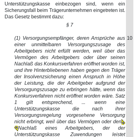
Unterstützungskasse einbezogen sind, wenn ein
Sicherungsfall beim Trägerunternehmen eingetreten ist.
Das Gesetz bestimmt dazu:
§ 7
(1) Versorgungsempfänger, deren Ansprüche aus
10
einer unmittelbaren Versorgungszusage des
Arbeitgebers nicht erfüllt werden, weil über das
Vermögen des Arbeitgebers oder über seinen
Nachlaß das Konkursverfahren eröffnet worden ist,
und ihre Hinterbliebenen haben gegen den Träger
der Insolvenzsicherung einen Anspruch in Höhe
der Leistung, die der Arbeitgeber aufgrund der
Versorgungszusage zu erbringen hätte, wenn das
Konkursverfahren nicht eröffnet worden wäre. Satz
1 gilt entsprechend, ... wenn eine
Unterstützungskasse die nach ihrer
Versorgungsregelung vorgesehene Versorgung
nicht erbringt, weil über das Vermögen oder den
Nachlaß eines Arbeitgebers, der der
Unterstützungskasse Zuwendungen leistet