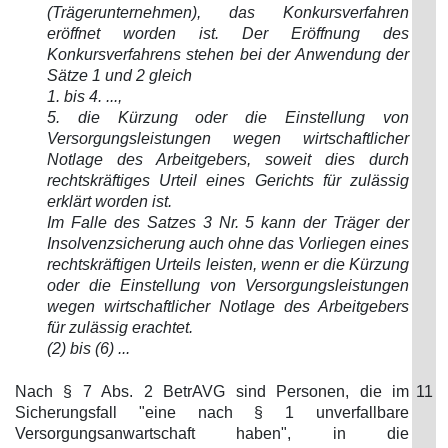
(Trägerunternehmen), das Konkursverfahren
eröffnet worden ist. Der Eröffnung des
Konkursverfahrens stehen bei der Anwendung der
Sätze 1 und 2 gleich
1. bis 4. ...,
5. die Kürzung oder die Einstellung von
Versorgungsleistungen wegen wirtschaftlicher
Notlage des Arbeitgebers, soweit dies durch
rechtskräftiges Urteil eines Gerichts für zulässig
erklärt worden ist.
Im Falle des Satzes 3 Nr. 5 kann der Träger der
Insolvenzsicherung auch ohne das Vorliegen eines
rechtskräftigen Urteils leisten, wenn er die Kürzung
oder die Einstellung von Versorgungsleistungen
wegen wirtschaftlicher Notlage des Arbeitgebers
für zulässig erachtet.
(2) bis (6) ...
Nach § 7 Abs. 2 BetrAVG sind Personen, die im
11
Sicherungsfall "eine nach § 1 unverfallbare
Versorgungsanwartschaft haben", in die