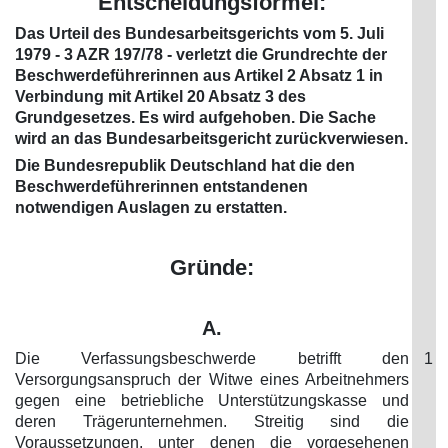
Entscheidungsformel:
Das Urteil des Bundesarbeitsgerichts vom 5. Juli
1979 - 3 AZR 197/78 - verletzt die Grundrechte der
Beschwerdeführerinnen aus Artikel 2 Absatz 1 in
Verbindung mit Artikel 20 Absatz 3 des
Grundgesetzes. Es wird aufgehoben. Die Sache
wird an das Bundesarbeitsgericht zurückverwiesen.
Die Bundesrepublik Deutschland hat die den
Beschwerdeführerinnen entstandenen
notwendigen Auslagen zu erstatten.
Gründe:
A.
Die Verfassungsbeschwerde betrifft den
1
Versorgungsanspruch der Witwe eines Arbeitnehmers
gegen eine betriebliche Unterstützungskasse und
deren Trägerunternehmen. Streitig sind die
Voraussetzungen, unter denen die vorgesehenen