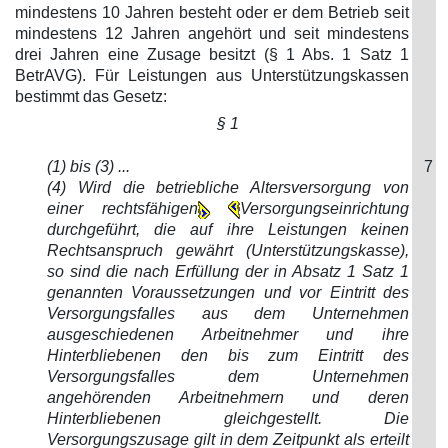
mindestens 10 Jahren besteht oder er dem Betrieb seit
mindestens 12 Jahren angehört und seit mindestens
drei Jahren eine Zusage besitzt (§ 1 Abs. 1 Satz 1
BetrAVG). Für Leistungen aus Unterstützungskassen
bestimmt das Gesetz:
§ 1
(1) bis (3) ...
7
(4) Wird die betriebliche Altersversorgung von
einer rechtsfähigen
Versorgungseinrichtung
durchgeführt, die auf ihre Leistungen keinen
Rechtsanspruch gewährt (Unterstützungskasse),
so sind die nach Erfüllung der in Absatz 1 Satz 1
genannten Voraussetzungen und vor Eintritt des
Versorgungsfalles aus dem Unternehmen
ausgeschiedenen Arbeitnehmer und ihre
Hinterbliebenen den bis zum Eintritt des
Versorgungsfalles dem Unternehmen
angehörenden Arbeitnehmern und deren
Hinterbliebenen gleichgestellt. Die
Versorgungszusage gilt in dem Zeitpunkt als erteilt