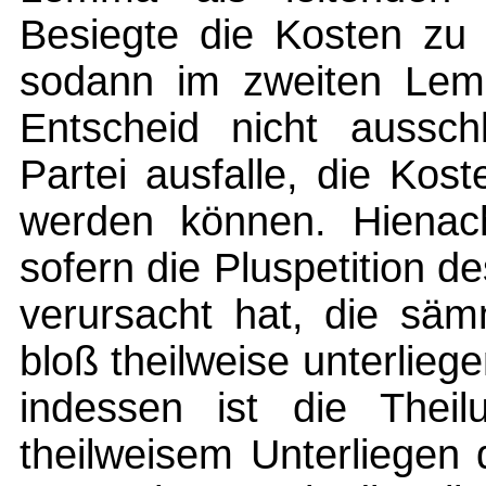
Besiegte die Kosten zu
sodann im zweiten Lem
Entscheid nicht aussch
Partei ausfalle, die Kost
werden können. Hienach
sofern die Pluspetition 
verursacht hat, die sä
bloß theilweise unterlie
indessen ist die Thei
theilweisem Unterliegen