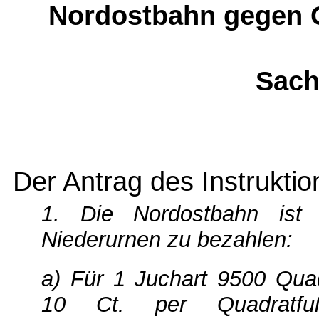
Nordostbahn gegen 
Sach
Der Antrag des Instruktio
1. Die Nordostbahn ist 
Niederurnen zu bezahlen:
a) Für 1 Juchart 9500 Qua
10 Ct. per Quadratfu