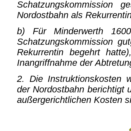
Schatzungskommission ge
Nordostbahn als Rekurrentin 
b) Für Minderwerth 1600
Schatzungskommission gutg
Rekurrentin begehrt hatte
Inangriffnahme der Abtretun
2. Die Instruktionskosten
der Nordostbahn berichtigt 
außergerichtlichen Kosten s