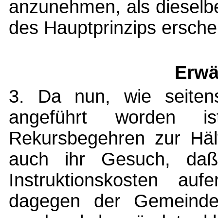
anzunehmen, als dieselbe
des Hauptprinzips erschei
Erwä
3. Da nun, wie seitens
angeführt worden is
Rekursbegehren zur Häl
auch ihr Gesuch, daß
Instruktionskosten auf
dagegen der Gemeinde