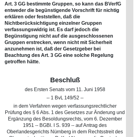
Art. 3 GG bestimmte Gruppen, so kann das BVerfG
entweder die begünstigende Vorschrift für nichtig
erklären oder feststellen, daß die
Nichtberücksichtigung einzelner Gruppen
verfassungswidrig ist. Es darf jedoch die
Begünstigung nicht auf die ausgeschlossenen
Gruppen erstrecken, wenn nicht mit Sicherheit
anzunehmen ist, daß der Gesetzgeber bei
Beachtung des Art. 3 GG eine solche Regelung
getroffen hätte.
Beschluß
des Ersten Senats vom 11. Juni 1958
-- 1 BvL 149/52 --
in dem Verfahren wegen verfassungsrechtlicher
Prüfung des § 6 Abs. 1 des Gesetzes zur Änderung und
Ergänzung des Besoldungsrechts, vom 6. Dezember
1951 -- BGBl. I S. 939 -- auf Antrag des
Oberlandesgerichts Nürnberg in dem Rechtsstreit des