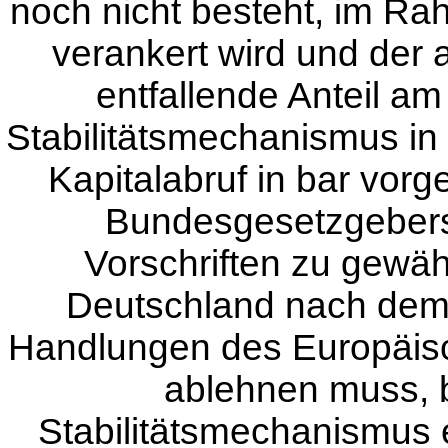
noch nicht besteht, im Ra
verankert wird und der 
entfallende Anteil a
Stabilitätsmechanismus in
Kapitalabruf in bar vorg
Bundesgesetzgebers
Vorschriften zu gewäh
Deutschland nach dem
Handlungen des Europäisc
ablehnen muss, 
Stabilitätsmechanismus 