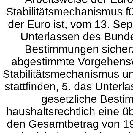
Stabilitätsmechanismus f
der Euro ist, vom 13. Sep
Unterlassen des Bunde
Bestimmungen sicher
abgestimmte Vorgehens
Stabilitätsmechanismus un
stattfinden, 5. das Unter
gesetzliche Besti
haushaltsrechtlich eine 
den Gesamtbetrag von 190