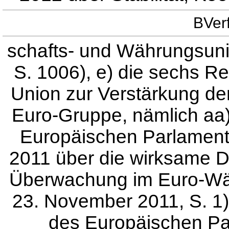
BVer
schafts- und Währungsuni
S. 1006), e) die sechs R
Union zur Verstärkung der
Euro-Gruppe, nämlich aa
Europäischen Parlamen
2011 über die wirksame D
Überwachung im Euro-Wä
23. November 2011, S. 1)
des Europäischen Pa