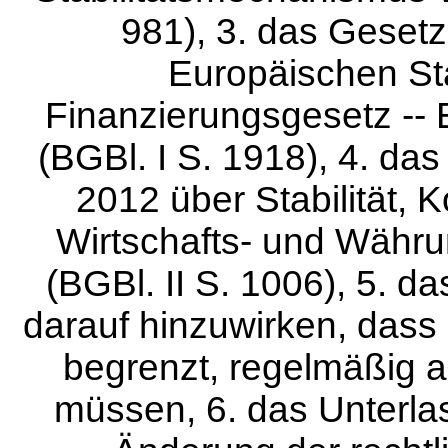
981), 3. das Gesetz
Europäischen St
Finanzierungsgesetz -
(BGBl. I S. 1918), 4. d
2012 über Stabilität, 
Wirtschafts- und Währ
(BGBl. II S. 1006), 5. 
darauf hinzuwirken, das
begrenzt, regelmäßig 
müssen, 6. das Unterla