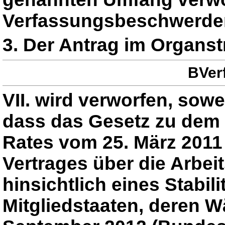
Verfassungsbeschwerde
3. Der Antrag im Organstr
BVerf
VII. wird verworfen, sowe
dass das Gesetz zu dem
Rates vom 25. März 2011
Vertrages über die Arbe
hinsichtlich eines Stabi
Mitgliedstaaten, deren W