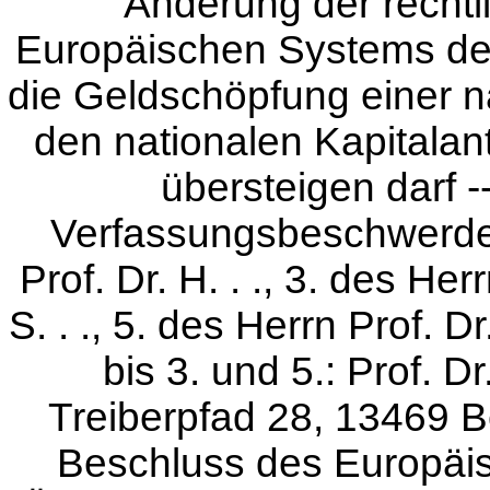
Änderung der rech
Europäischen Systems der
die Geldschöpfung einer n
den nationalen Kapitalan
übersteigen darf --
Verfassungsbeschwerde 1
Prof. Dr. H. . ., 3. des Herr
S. . ., 5. des Herrn Prof. Dr
bis 3. und 5.: Prof. D
Treiberpfad 28, 13469 B
Beschluss des Europäi