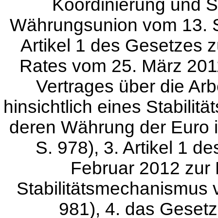
Koordinierung und S
Währungsunion vom 13. Se
Artikel 1 des Gesetzes
Rates vom 25. März 2011
Vertrages über die Ar
hinsichtlich eines Stabilit
deren Währung der Euro i
S. 978), 3. Artikel 1 
Februar 2012 zur 
Stabilitätsmechanismus 
981), 4. das Gesetz