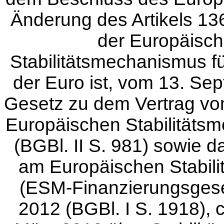
Änderung des Artikels 13
der Europäisch
Stabilitätsmechanismus f
der Euro ist, vom 13. Sep
Gesetz zu dem Vertrag vom
Europäischen Stabilität
(BGBl. II S. 981) sowie d
am Europäischen Stabil
(ESM-Finanzierungsges
2012 (BGBl. I S. 1918),