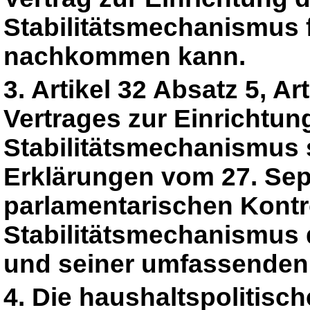
Stabilitätsmechanismus f
nachkommen kann.
3. Artikel 32 Absatz 5, Ar
Vertrages zur Einrichtu
Stabilitätsmechanismus 
Erklärungen vom 27. Sep
parlamentarischen Kontr
Stabilitätsmechanismus
und seiner umfassenden 
4. Die haushaltspolitis