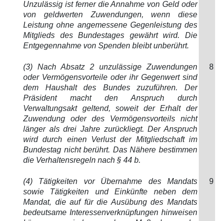
Unzulässig ist ferner die Annahme von Geld oder
von geldwerten Zuwendungen, wenn diese
Leistung ohne angemessene Gegenleistung des
Mitglieds des Bundestages gewährt wird. Die
Entgegennahme von Spenden bleibt unberührt.
(3) Nach Absatz 2 unzulässige Zuwendungen
8
oder Vermögensvorteile oder ihr Gegenwert sind
dem Haushalt des Bundes zuzuführen. Der
Präsident macht den Anspruch durch
Verwaltungsakt geltend, soweit der Erhalt der
Zuwendung oder des Vermögensvorteils nicht
länger als drei Jahre zurückliegt. Der Anspruch
wird durch einen Verlust der Mitgliedschaft im
Bundestag nicht berührt. Das Nähere bestimmen
die Verhaltensregeln nach § 44 b.
(4) Tätigkeiten vor Übernahme des Mandats
9
sowie Tätigkeiten und Einkünfte neben dem
Mandat, die auf für die Ausübung des Mandats
bedeutsame Interessenverknüpfungen hinweisen