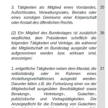
3. Tätigkeiten als Mitglied eines Vorstandes,
35
Aufsichtsrates, Verwaltungsrates, Beirates oder
eines sonstigen Gremiums einer Körperschaft
oder Anstalt des öffentlichen Rechts.
(2) Ein Mitglied des Bundestages ist zusätzlich
36
verpflichtet, dem Präsidenten schriftlich die
folgenden Tätigkeiten und Verträge, die während
der Mitgliedschaft im Bundestag ausgeübt oder
aufgenommen werden bzw. wirksam sind,
anzuzeigen:
1. entgeltliche Tätigkeiten neben dem Mandat, die
37
selbstständig oder im Rahmen eines
Anstellungsverhältnisses ausgeübt werden.
Darunter fallen z.B. die Fortsetzung einer vor der
Mitgliedschaft ausgeübten Berufstätigkeit sowie
Beratungs-, Vertretungs-, Gutachter-,
publizistische und Vortragstätigkeiten. Die
Anzeigepflicht für die Erstattung von Gutachten,