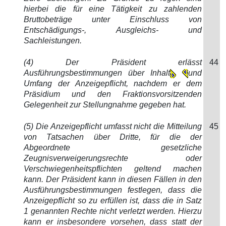
hierbei die für eine Tätigkeit zu zahlenden
Bruttobeträge unter Einschluss von
Entschädigungs-, Ausgleichs- und
Sachleistungen.
(4) Der Präsident erlässt
44
Ausführungsbestimmungen über Inhalt
und
Umfang der Anzeigepflicht, nachdem er dem
Präsidium und den Fraktionsvorsitzenden
Gelegenheit zur Stellungnahme gegeben hat.
(5) Die Anzeigepflicht umfasst nicht die Mitteilung
45
von Tatsachen über Dritte, für die der
Abgeordnete gesetzliche
Zeugnisverweigerungsrechte oder
Verschwiegenheitspflichten geltend machen
kann. Der Präsident kann in diesen Fällen in den
Ausführungsbestimmungen festlegen, dass die
Anzeigepflicht so zu erfüllen ist, dass die in Satz
1 genannten Rechte nicht verletzt werden. Hierzu
kann er insbesondere vorsehen, dass statt der