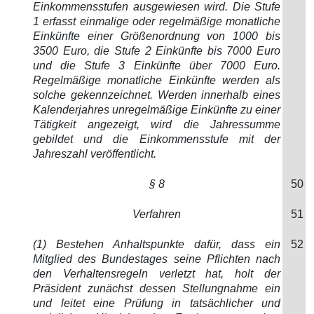
Einkommensstufen ausgewiesen wird. Die Stufe
1 erfasst einmalige oder regelmäßige monatliche
Einkünfte einer Größenordnung von 1000 bis
3500 Euro, die Stufe 2 Einkünfte bis 7000 Euro
und die Stufe 3 Einkünfte über 7000 Euro.
Regelmäßige monatliche Einkünfte werden als
solche gekennzeichnet. Werden innerhalb eines
Kalenderjahres unregelmäßige Einkünfte zu einer
Tätigkeit angezeigt, wird die Jahressumme
gebildet und die Einkommensstufe mit der
Jahreszahl veröffentlicht.
§ 8
50
Verfahren
51
(1) Bestehen Anhaltspunkte dafür, dass ein
52
Mitglied des Bundestages seine Pflichten nach
den Verhaltensregeln verletzt hat, holt der
Präsident zunächst dessen Stellungnahme ein
und leitet eine Prüfung in tatsächlicher und