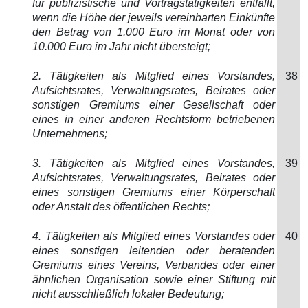
für publizistische und Vortragstätigkeiten entfällt,
wenn die Höhe der jeweils vereinbarten Einkünfte
den Betrag von 1.000 Euro im Monat oder von
10.000 Euro im Jahr nicht übersteigt;
2. Tätigkeiten als Mitglied eines Vorstandes,
38
Aufsichtsrates, Verwaltungsrates, Beirates oder
sonstigen Gremiums einer Gesellschaft oder
eines in einer anderen Rechtsform betriebenen
Unternehmens;
3. Tätigkeiten als Mitglied eines Vorstandes,
39
Aufsichtsrates, Verwaltungsrates, Beirates oder
eines sonstigen Gremiums einer Körperschaft
oder Anstalt des öffentlichen Rechts;
4. Tätigkeiten als Mitglied eines Vorstandes oder
40
eines sonstigen leitenden oder beratenden
Gremiums eines Vereins, Verbandes oder einer
ähnlichen Organisation sowie einer Stiftung mit
nicht ausschließlich lokaler Bedeutung;