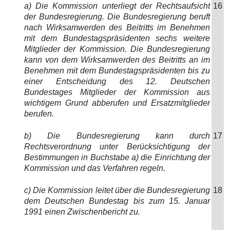
a) Die Kommission unterliegt der Rechtsaufsicht
16
der Bundesregierung. Die Bundesregierung beruft
nach Wirksamwerden des Beitritts im Benehmen
mit dem Bundestagspräsidenten sechs weitere
Mitglieder der Kommission. Die Bundesregierung
kann von dem Wirksamwerden des Beitritts an im
Benehmen mit dem Bundestagspräsidenten bis zu
einer Entscheidung des 12. Deutschen
Bundestages Mitglieder der Kommission aus
wichtigem Grund abberufen und Ersatzmitglieder
berufen.
b) Die Bundesregierung kann durch
17
Rechtsverordnung unter Berücksichtigung der
Bestimmungen in Buchstabe a) die Einrichtung der
Kommission und das Verfahren regeln.
c) Die Kommission leitet über die Bundesregierung
18
dem Deutschen Bundestag bis zum 15. Januar
1991 einen Zwischenbericht zu.