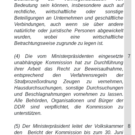
Bedeutung sein können, insbesondere auch auf
rechtliche, wirtschaftliche oder sonstige
Beteiligungen an Unternehmen und geschäftliche
Verbindungen, auch wenn sie über andere
natürliche oder juristische Personen abgewickelt
wurden, wobei eine wirtschaftliche
Betrachtungsweise zugrunde zu legen ist.
(4) Die vom Ministerpräsidenten eingesetzte
7
unabhängige Kommission hat zur Durchführung
ihrer Arbeit das Recht zur Beweisaufnahme,
entsprechend den Verfahrensregeln der
Strafprozeßordnung Zeugen zu vernehmen,
Hausdurchsuchungen, sonstige Durchsuchungen
und Beschlagnahmungen vornehmen zu lassen.
Alle Behörden, Organisationen und Bürger der
DDR sind verpflichtet, die Kommission zu
unterstützen.
(5) Der Ministerpräsident leitet der Volkskammer
8
den Bericht der Kommission bis zum 30. Juni