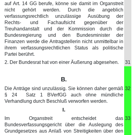
auf Art. 14 GG berufe, könne sie damit im Organstreit
nicht gehört werden. Durch die angeblich
verfassungsrechtlich unzulässige Ausübung der
Rechts- und Fachaufsicht gegenüber der
Treuhandanstalt und der Kommission durch die
Bundesregierung und den Bundesminister der
Finanzen werde die Antragstellerin nicht unmittelbar in
ihrem verfassungsrechtlichen Status als politische
Partei berührt.
2. Der Bundesrat hat von einer Äußerung abgesehen.
31
B.
Die Anträge sind unzulässig. Sie können daher gemäß
32
§ 24 Satz 1 BVerfGG auch ohne mündliche
Verhandlung durch Beschluß verworfen werden.
I.
Im Organstreit entscheidet das
33
Bundesverfassungsgericht über die Auslegung des
Grundgesetzes aus Anlaß von Streitigkeiten über den