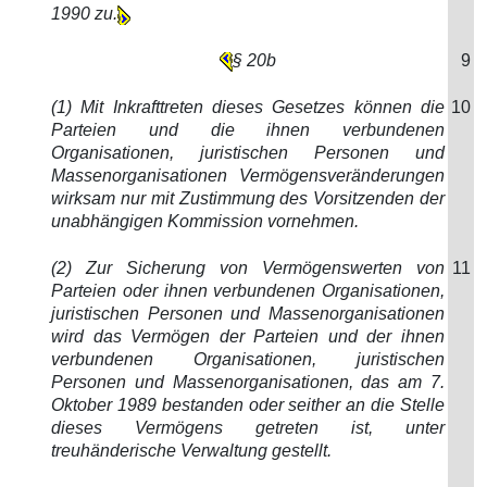
1990 zu.
§ 20b
9
(1) Mit Inkrafttreten dieses Gesetzes können die
10
Parteien und die ihnen verbundenen
Organisationen, juristischen Personen und
Massenorganisationen Vermögensveränderungen
wirksam nur mit Zustimmung des Vorsitzenden der
unabhängigen Kommission vornehmen.
(2) Zur Sicherung von Vermögenswerten von
11
Parteien oder ihnen verbundenen Organisationen,
juristischen Personen und Massenorganisationen
wird das Vermögen der Parteien und der ihnen
verbundenen Organisationen, juristischen
Personen und Massenorganisationen, das am 7.
Oktober 1989 bestanden oder seither an die Stelle
dieses Vermögens getreten ist, unter
treuhänderische Verwaltung gestellt.