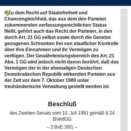
Zu dem Recht auf Staatsfreiheit und
Chancengleichheit, das aus dem den Parteien
zukommenden verfassungsrechtlichen Status
fließt, gehört auch das Recht der Parteien, in den
durch Art. 21 GG selbst sowie durch die Gesetze
gezogenen Schranken frei von staatlicher Kontrolle
über ihre Einnahmen und ihr Vermögen zu
verfügen. Der Gewährleistungsbereich des Art. 21
Abs. 1 GG wird jedoch nicht davon berührt, daß das
Vermögen der in der ehemaligen Deutschen
Demokratischen Republik wirkenden Parteien aus
der Zeit vor dem 7. Oktober 1989 unter
treuhänderische Verwaltung gestellt worden ist.
Beschluß
des Zweiten Senats vom 10. Juli 1991 gemäß § 24
BVerfGG
-- 2 BvE 3/91 --