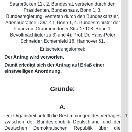
Saarbrücken 11-, 2. Bundesrat, vertreten durch den
Präsidenten, Bundeshaus, Bonn 1, 3.
Bundesregierung, vertreten durch den Bundeskanzler,
Adenauerallee 139/141, Bonn 1, 4. Bundesminister der
Finanzen, Graurheindorfer Straße 108, Bonn 1,
Bevollmächtigter zu 3) und 4): Prof. Dr. Hans-Peter
Schneider, Echternfeld 16, Hannover 51.
Entscheidungsformel:
Der Antrag wird verworfen.
Damit erledigt sich der Antrag auf Erlaß einer
einstweiligen Anordnung.
Gründe:
A.
Der Organstreit betrifft die Bestimmungen des Vertrages
1
zwischen der Bundesrepublik Deutschland und der
Deutschen Demokratischen Republik über die