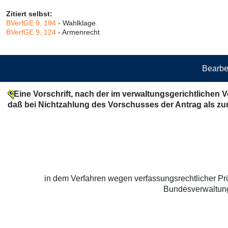
Zitiert selbst:
BVerfGE 9, 194
- Wahlklage
BVerfGE 9, 124
- Armenrecht
Bearbe
Eine Vorschrift, nach der im verwaltungsgerichtlichen 
daß bei Nichtzahlung des Vorschusses der Antrag als zu
in dem Verfahren wegen verfassungsrechtlicher Pr
Bundesverwaltungs