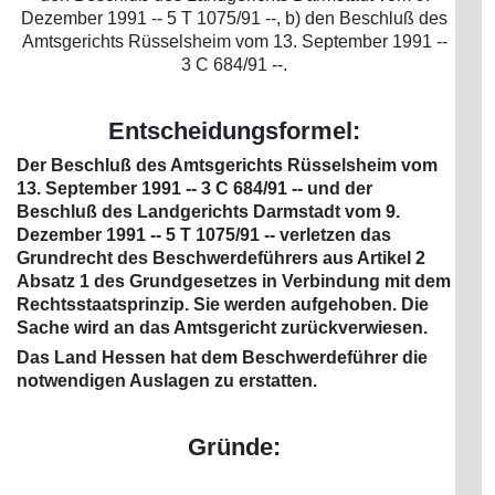
Dezember 1991 -- 5 T 1075/91 --, b) den Beschluß des
Amtsgerichts Rüsselsheim vom 13. September 1991 --
3 C 684/91 --.
Entscheidungsformel:
Der Beschluß des Amtsgerichts Rüsselsheim vom
13. September 1991 -- 3 C 684/91 -- und der
Beschluß des Landgerichts Darmstadt vom 9.
Dezember 1991 -- 5 T 1075/91 -- verletzen das
Grundrecht des Beschwerdeführers aus Artikel 2
Absatz 1 des Grundgesetzes in Verbindung mit dem
Rechtsstaatsprinzip. Sie werden aufgehoben. Die
Sache wird an das Amtsgericht zurückverwiesen.
Das Land Hessen hat dem Beschwerdeführer die
notwendigen Auslagen zu erstatten.
Gründe: