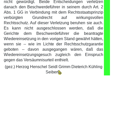
nicht gewürdigt. Beide Entscheidungen verletzen
danach den Beschwerdeführer in seinem durch Art. 2
Abs. 1 GG in Verbindung mit dem Rechtsstaatsprinzip
verbürgten Grundrecht auf wirkungsvollen
Rechtsschutz. Auf dieser Verletzung beruhen sie auch.
Es kann nicht ausgeschlossen werden, daß die
Gerichte dem Beschwerdeführer die beantragte
Wiedereinsetzung in den vorigen Stand gewährt hätten,
wenn sie -- wie im Lichte der Rechtsschutzgarantie
geboten -- davon ausgegangen wären, daß das
Wiedereinsetzungsgesuch zugleich den Einspruch
gegen das Versäumnisurteil enthielt.
(gez.) Herzog Henschel Seidl Grimm Dieterich Kühling
Seibert