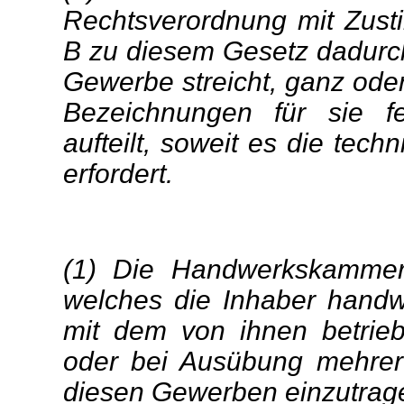
Rechtsverordnung mit Zus
B zu diesem Gesetz dadurch
Gewerbe streicht, ganz oder
Bezeichnungen für sie f
aufteilt, soweit es die tech
erfordert.
(1) Die Handwerkskammer 
welches die Inhaber handwe
mit dem von ihnen betrie
oder bei Ausübung mehrer
diesen Gewerben einzutrage