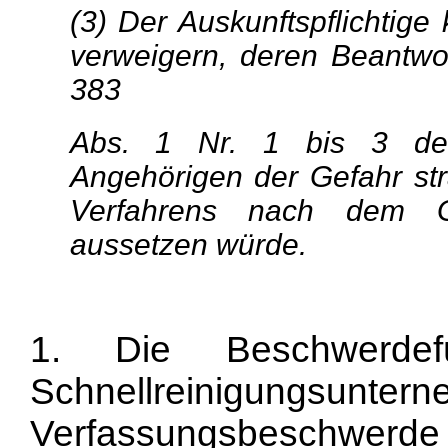
(3) Der Auskunftspflichtige
verweigern, deren Beantwor
383
Abs. 1 Nr. 1 bis 3 der 
Angehörigen der Gefahr stra
Verfahrens nach dem Ge
aussetzen würde.
1. Die Beschwerdef
Schnellreinigung
Verfassungsbeschwerde 