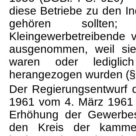
diese Betriebe zu den I
gehören sollte
Kleingewerbetreibende 
ausgenommen, weil sie 
waren oder lediglic
herangezogen wurden (§ 
Der Regierungsentwurf 
1961 vom 4. März 1961 (
Erhöhung der Gewerbest
den Kreis der kammerf