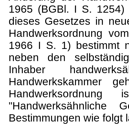
1965 (BGBl. I S. 1254)
dieses Gesetzes in ne
Handwerksordnung vom
1966 I S. 1) bestimmt 
neben den selbständi
Inhaber handwerksä
Handwerkskammer geh
Handwerksordnung is
"Handwerksähnliche G
Bestimmungen wie folgt l