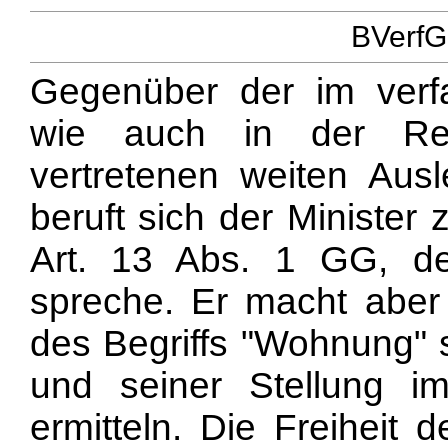
BVerfG
Gegenüber der im verfa
wie auch in der Rech
vertretenen weiten Aus
beruft sich der Minister
Art. 13 Abs. 1 GG, de
spreche. Er macht aber
des Begriffs "Wohnung" 
und seiner Stellung i
ermitteln. Die Freiheit