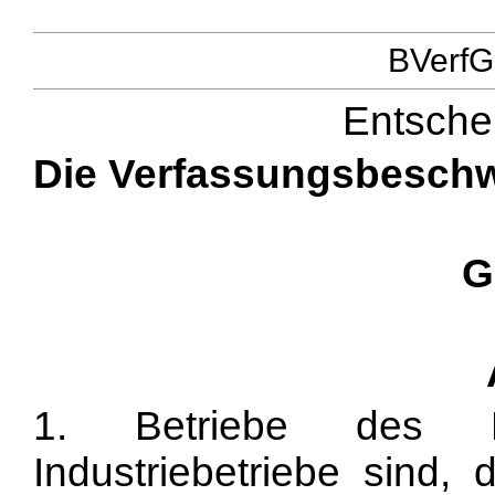
BVerfG
Entsche
Die Verfassungsbeschw
G
1. Betriebe des Kl
Industriebetriebe sind,