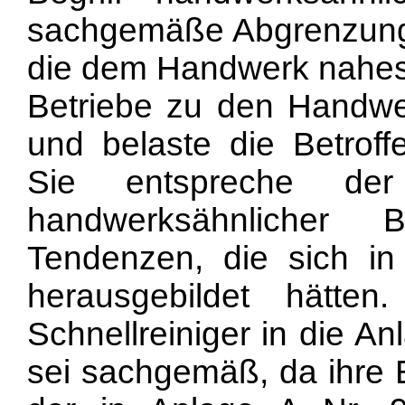
sachgemäße Abgrenzung 
die dem Handwerk nahes
Betriebe zu den Handw
und belaste die Betroff
Sie entspreche der 
handwerksähnlicher
Tendenzen, die sich in
herausgebildet hätt
Schnellreiniger in die 
sei sachgemäß, da ihre Be