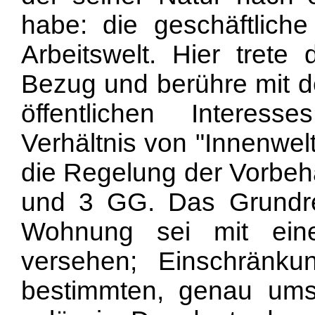
habe: die geschäftliche
Arbeitswelt. Hier trete
Bezug und berühre mit d
öffentlichen Interess
Verhältnis von "Innenwel
die Regelung der Vorbeha
und 3 GG. Das Grundrec
Wohnung sei mit eine
versehen; Einschränk
bestimmten, genau ums