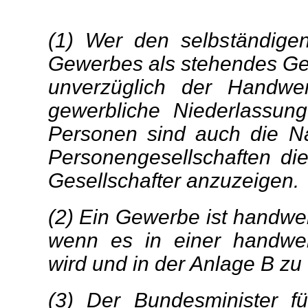
(1) Wer den selbständige
Gewerbes als stehendes Gew
unverzüglich der Handwe
gewerbliche Niederlassung 
Personen sind auch die Na
Personengesellschaften di
Gesellschafter anzuzeigen.
(2) Ein Gewerbe ist handwe
wenn es in einer handwer
wird und in der Anlage B zu 
(3) Der Bundesminister fü