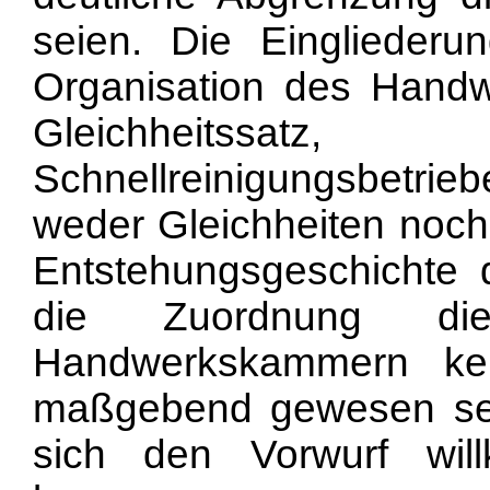
seien. Die Eingliederun
Organisation des Handwe
Gleichheitss
Schnellreinigungsbetri
weder Gleichheiten noch
Entstehungsgeschichte 
die Zuordnung di
Handwerkskammern ke
maßgebend gewesen se
sich den Vorwurf will