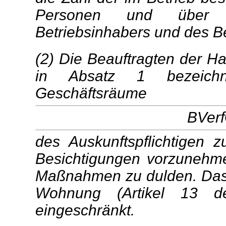
Personen und über h
Betriebsinhabers und des Be
(2) Die Beauftragten der 
in Absatz 1 bezeich
Geschäftsräume
BVerf
des Auskunftspflichtigen 
Besichtigungen vorzunehmen
Maßnahmen zu dulden. Das G
Wohnung (Artikel 13 de
eingeschränkt.