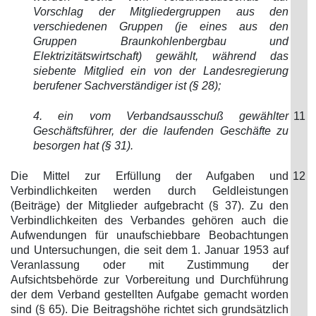
Vorschlag der Mitgliedergruppen aus den
verschiedenen Gruppen (je eines aus den
Gruppen Braunkohlenbergbau und
Elektrizitätswirtschaft) gewählt, während das
siebente Mitglied ein von der Landesregierung
berufener Sachverständiger ist (§ 28);
4. ein vom Verbandsausschuß gewählter
11
Geschäftsführer, der die laufenden Geschäfte zu
besorgen hat (§ 31).
Die Mittel zur Erfüllung der Aufgaben und
12
Verbindlichkeiten werden durch Geldleistungen
(Beiträge) der Mitglieder aufgebracht (§ 37). Zu den
Verbindlichkeiten des Verbandes gehören auch die
Aufwendungen für unaufschiebbare Beobachtungen
und Untersuchungen, die seit dem 1. Januar 1953 auf
Veranlassung oder mit Zustimmung der
Aufsichtsbehörde zur Vorbereitung und Durchführung
der dem Verband gestellten Aufgabe gemacht worden
sind (§ 65). Die Beitragshöhe richtet sich grundsätzlich