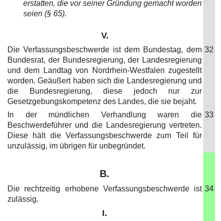
erstatten, die vor seiner Gründung gemacht worden
seien (§ 65).
V.
Die Verfassungsbeschwerde ist dem Bundestag, dem
32
Bundesrat, der Bundesregierung, der Landesregierung
und dem Landtag von Nordrhein-Westfalen zugestellt
worden. Geäußert haben sich die Landesregierung und
die Bundesregierung, diese jedoch nur zur
Gesetzgebungskompetenz des Landes, die sie bejaht.
In der mündlichen Verhandlung waren die
33
Beschwerdeführer und die Landesregierung vertreten.
Diese hält die Verfassungsbeschwerde zum Teil für
unzulässig, im übrigen für unbegründet.
B.
Die rechtzeitig erhobene Verfassungsbeschwerde ist
34
zulässig.
I.