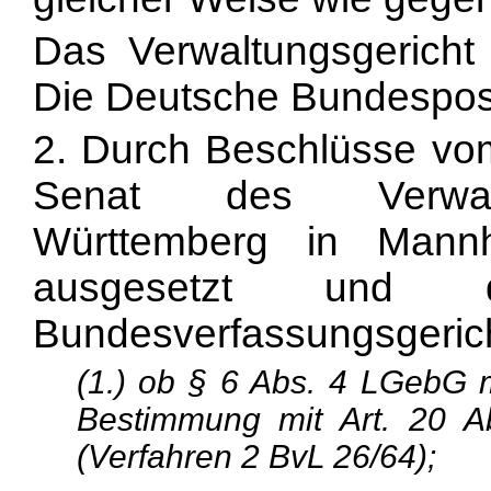
Das Verwaltungsgericht 
Die Deutsche Bundespost
2. Durch Beschlüsse vom
Senat des Verwaltu
Württemberg in Mann
ausgesetzt und 
Bundesverfassungsgerich
(1.) ob § 6 Abs. 4 LGebG
Bestimmung mit Art. 20 A
(Verfahren 2 BvL 26/64);