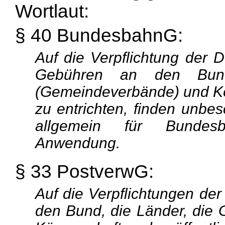
Wortlaut:
§ 40 BundesbahnG:
Auf die Verpflichtung der
Gebühren an den Bund
(Gemeindeverbände) und Kör
zu entrichten, finden unbe
allgemein für Bundesb
Anwendung.
§ 33 PostverwG:
Auf die Verpflichtungen d
den Bund, die Länder, di