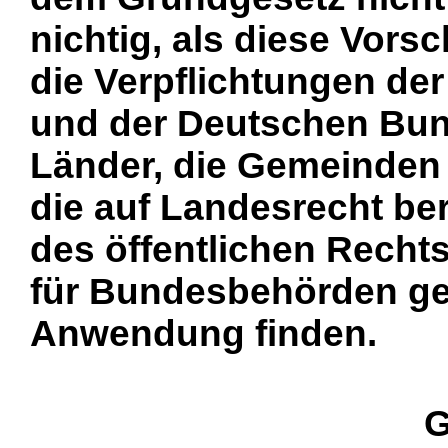
nichtig, als diese Vors
die Verpflichtungen d
und der Deutschen Bun
Länder, die Gemeinden
die auf Landesrecht b
des öffentlichen Rechts
für Bundesbehörden ge
Anwendung finden.
G