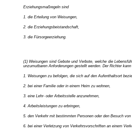
Erziehungsmaßregeln sind
1. die Erteilung von Weisungen,
2. die Erziehungsbeistandschaft,
3. die Fürsorgeerziehung.
(1) Weisungen sind Gebote und Verbote, welche die Lebensführ
unzumutbaren Anforderungen gestellt werden. Der Richter kann
1. Weisungen zu befolgen, die sich auf den Aufenthaltsort bezi
2. bei einer Familie oder in einem Heim zu wohnen,
3. eine Lehr- oder Arbeitsstelle anzunehmen,
4. Arbeitsleistungen zu erbringen,
5. den Verkehr mit bestimmten Personen oder den Besuch von 
6. bei einer Verletzung von Verkehrsvorschriften an einem Verk