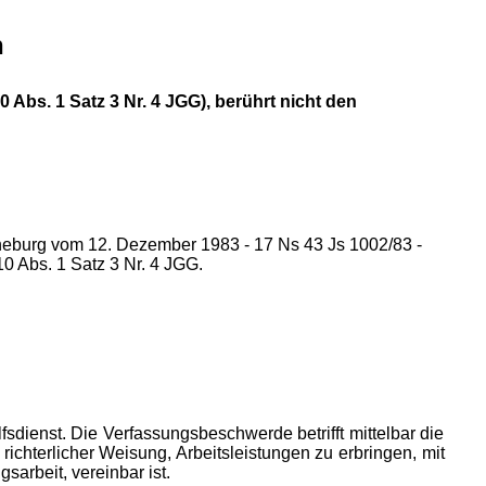
n
Abs. 1 Satz 3 Nr. 4 JGG), berührt nicht den
üneburg vom 12. Dezember 1983 - 17 Ns 43 Js 1002/83 -
10 Abs. 1 Satz 3 Nr. 4 JGG.
dienst. Die Verfassungsbeschwerde betrifft mittelbar die
ichterlicher Weisung, Arbeitsleistungen zu erbringen, mit
arbeit, vereinbar ist.