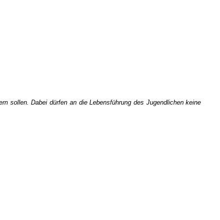
rn sollen. Dabei dürfen an die Lebensführung des Jugendlichen keine