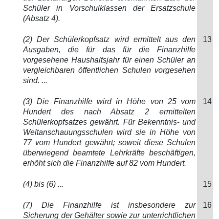
Schüler in Vorschulklassen der Ersatzschule
(Absatz 4).
(2) Der Schülerkopfsatz wird ermittelt aus den
13
Ausgaben, die für das für die Finanzhilfe
vorgesehene Haushaltsjahr für einen Schüler an
vergleichbaren öffentlichen Schulen vorgesehen
sind. ...
(3) Die Finanzhilfe wird in Höhe von 25 vom
14
Hundert des nach Absatz 2 ermittelten
Schülerkopfsatzes gewährt. Für Bekenntnis- und
Weltanschauungsschulen wird sie in Höhe von
77 vom Hundert gewährt; soweit diese Schulen
überwiegend beamtete Lehrkräfte beschäftigen,
erhöht sich die Finanzhilfe auf 82 vom Hundert.
(4) bis (6) ...
15
(7) Die Finanzhilfe ist insbesondere zur
16
Sicherung der Gehälter sowie zur unterrichtlichen