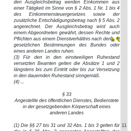
den Ausgleichsbetrag werden Einkommen aus
einer Tätigkeit im Sinne von § 2 Abs. 1 Nr. 1 bis 4
des Einkommensteuergesetzes sowie der
zusätzliche Entschädigungsbetrag nach § 5 Abs. 2
angerechnet. Der Ausgleichsbetrag wird auch
einem Abgeordneten gewährt, dessen Rechte und
Pflichten aus einem Dienstverhältnis nach den
gesetzlichen Bestimmungen des Bundes oder
eines anderen Landes ruhen.
(3) Für den in den einstweiligen Ruhestand
versetzten Beamten gelten die Absätze 1 und 2
längstens bis zum Eintritt oder bis zur Versetzung
in den dauernden Ruhestand sinngemäß.
(4) ...
§ 33
Angestellte des öffentlichen Dienstes, Bedienstete
in der gesetzgebenden Körperschaft eines
anderen Landes
(1) Die §§ 27 bis 31 und 32 Abs. 1 bis 3 gelten für
11