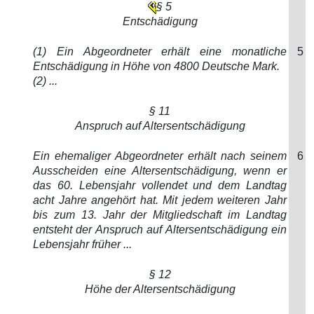
§ 5
Entschädigung
(1) Ein Abgeordneter erhält eine monatliche
5
Entschädigung in Höhe von 4800 Deutsche Mark.
(2) ...
§ 11
Anspruch auf Altersentschädigung
Ein ehemaliger Abgeordneter erhält nach seinem
6
Ausscheiden eine Altersentschädigung, wenn er
das 60. Lebensjahr vollendet und dem Landtag
acht Jahre angehört hat. Mit jedem weiteren Jahr
bis zum 13. Jahr der Mitgliedschaft im Landtag
entsteht der Anspruch auf Altersentschädigung ein
Lebensjahr früher ...
§ 12
Höhe der Altersentschädigung