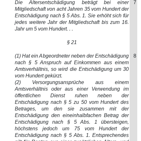
Die Altersentschädigung beträgt bei einer
7
Mitgliedschaft von acht Jahren 35 vom Hundert der
Entschädigung nach § 5 Abs. 1. Sie erhöht sich für
jedes weitere Jahr der Mitgliedschaft bis zum 16.
Jahr um 5 vom Hundert. . .
§ 21
(1) Hat ein Abgeordneter neben der Entschädigung
8
nach § 5 Anspruch auf Einkommen aus einem
Amtsverhältnis, so wird die Entschädigung um 30
vom Hundert gekürzt.
(2) Versorgungsansprüche aus einem
Amtsverhältnis oder aus einer Verwendung im
öffentlichen Dienst ruhen neben der
Entschädigung nach § 5 zu 50 vom Hundert des
Betrages, um den sie zusammen mit der
Entschädigung den eineinhalbfachen Betrag der
Entschädigung nach § 5 Abs. 1 übersteigen,
höchstens jedoch um 75 vom Hundert der
Entschädigung nach § 5 Abs. 1. Entsprechendes