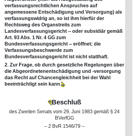
verfassungsrechtlichen Anspruches auf
angemessene Entschädigung und Versorgung) als
verfassungswidrig an, so ist ihm hierfür der
Rechtsweg des Organstreits zum
Landesverfassungsgericht -- oder subsidiär gemäß
Art. 93 Abs. 1 Nr. 4 GG zum
Bundesverfassungsgericht -- eröffnet; die
Verfassungsbeschwerde zum
Bundesverfassungsgericht ist nicht statthaft.
2. Zur Frage, ob durch gesetzliche Regelungen über
die Abgeordnetenentschädigung und -versorgung
das Recht auf Chancengleichheit bei der Wahl
beeinträchtigt sein kann.
Beschluß
des Zweiten Senats vom 29. Juni 1983 gemäß § 24
BVerfGG
-- 2 BvR 1546/79 --