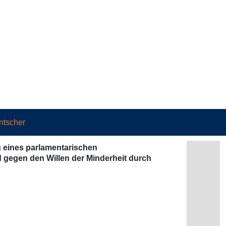
ntscher
g eines parlamentarischen
gegen den Willen der Minderheit durch