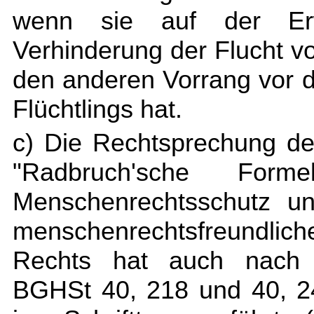
wenn sie auf der Er
Verhinderung der Flucht v
den anderen Vorrang vor 
Flüchtlings hat.
c) Die Rechtsprechung de
"Radbruch'sche Forme
Menschenrechtsschutz un
menschenrechtsfreundl
Rechts hat auch nach 
BGHSt 40, 218 und 40, 2