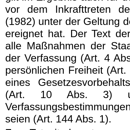
vor dem Inkrafttreten 
(1982) unter der Geltung
ereignet hat. Der Text d
alle Maßnahmen der Staa
der Verfassung (Art. 4 Ab
persönlichen Freiheit (Art
eines Gesetzesvorbehalt
(Art. 10 Abs. 3) u
Verfassungsbestimmungen 
seien (Art. 144 Abs. 1).