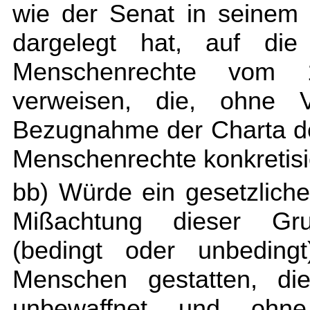
wie der Senat in seinem
dargelegt hat, auf die
Menschenrechte vom
verweisen, die, ohne V
Bezugnahme der Charta de
Menschenrechte konkretisi
bb) Würde ein gesetzliche
Mißachtung dieser Gru
(bedingt oder unbedingt
Menschen gestatten, die
unbewaffnet und ohne