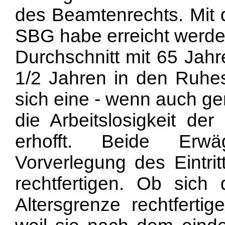
des Beamtenrechts. Mit 
SBG habe erreicht werden
Durchschnitt mit 65 Jahr
1/2 Jahren in den Ruhes
sich eine - wenn auch ge
die Arbeitslosigkeit de
erhofft. Beide Erw
Vorverlegung des Eintri
rechtfertigen. Ob sich
Altersgrenze rechtfertig