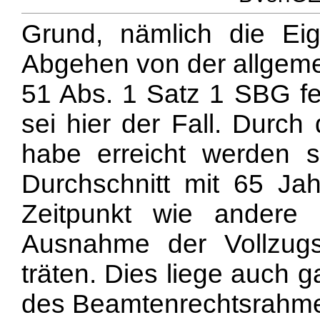
Grund, nämlich die Ei
Abgehen von der allgemei
51 Abs. 1 Satz 1 SBG fes
sei hier der Fall. Durc
habe erreicht werden s
Durchschnitt mit 65 Ja
Zeitpunkt wie andere
Ausnahme der Vollzug
träten. Dies liege auch 
des Beamtenrechtsrahme