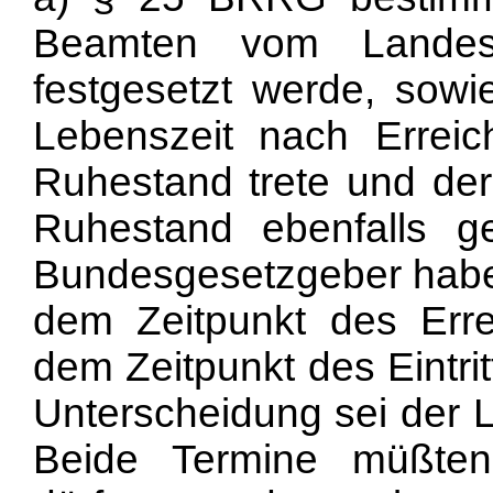
Beamten vom Landesg
festgesetzt werde, sowi
Lebenszeit nach Erreic
Ruhestand trete und der 
Ruhestand ebenfalls ge
Bundesgesetzgeber habe
dem Zeitpunkt des Erre
dem Zeitpunkt des Eintri
Unterscheidung sei der
Beide Termine müßten