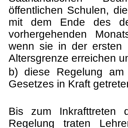
öffentlichen Schulen, di
mit dem Ende des de
vorhergehenden Monat
wenn sie in der ersten 
Altersgrenze erreichen u
b) diese Regelung am
Gesetzes in Kraft getreten
Bis zum Inkrafttreten 
Regelung traten Lehre