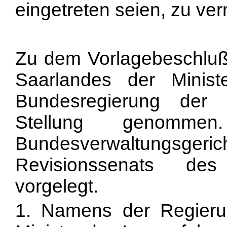
eingetreten seien, zu ve
Zu dem Vorlagebeschluß
Saarlandes der Minis
Bundesregierung der 
Stellung genomme
Bundesverwaltungsgeric
Revisionssenats des 
vorgelegt.
1. Namens der Regieru