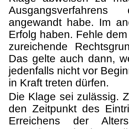
Ausgangsverfahrens 
angewandt habe. Im an
Erfolg haben. Fehle dem
zureichende Rechtsgru
Das gelte auch dann, w
jedenfalls nicht vor Beg
in Kraft treten dürfen.
Die Klage sei zulässig. Z
den Zeitpunkt des Eint
Erreichens der Alter