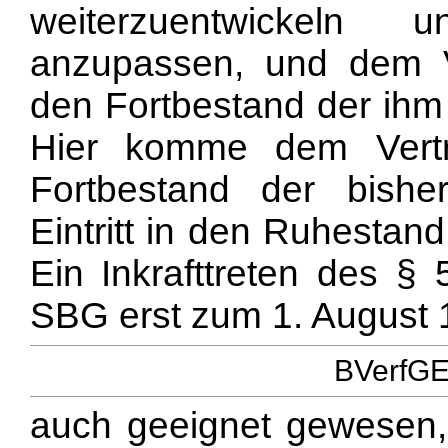
weiterzuentwickeln
anzupassen, und dem V
den Fortbestand der ihm 
Hier komme dem Vert
Fortbestand der bishe
Eintritt in den Ruhesta
Ein Inkrafttreten des §
SBG erst zum 1. August 
BVerfGE 
auch geeignet gewesen,