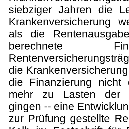
siebziger Jahren die L
Krankenversicherung we
als die Rentenausgabe
berechnete Fina
Rentenversicherungsträ
die Krankenversicherung 
die Finanzierung nicht
mehr zu Lasten der ü
gingen -- eine Entwicklung
zur Prüfung gestellte Re