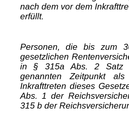
nach dem vor dem Inkrafttr
erfüllt.
Personen, die bis zum 3
gesetzlichen Rentenversich
in § 315a Abs. 2 Satz 2
genannten Zeitpunkt al
Inkrafttreten dieses Geset
Abs. 1 der Reichsversiche
315 b der Reichsversicheru