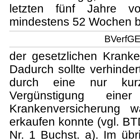
letzten fünf Jahre vo
mindestens 52 Wochen b
BVerfGE 
der gesetzlichen Kranke
Dadurch sollte verhinder
durch eine nur kurzf
Vergünstigung einer
Krankenversicherung 
erkaufen konnte (vgl. BTD
Nr. 1 Buchst. a). Im übr