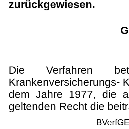
zurückgewiesen.
G
Die Verfahren betr
Krankenversicherungs- 
dem Jahre 1977, die 
geltenden Recht die beitr
BVerfGE 