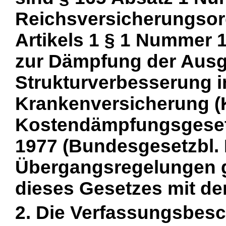
Reichsversicherungsor
Artikels 1 § 1 Nummer 
zur Dämpfung der Ausg
Strukturverbesserung i
Krankenversicherung (
Kostendämpfungsgesetz
1977 (Bundesgesetzbl. I
Übergangsregelungen g
dieses Gesetzes mit de
2. Die Verfassungsbes