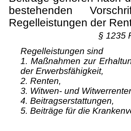
bestehenden Vorschr
Regelleistungen der Ren
§ 1235 
Regelleistungen sind
1. Maßnahmen zur Erhaltun
der Erwerbsfähigkeit,
2. Renten,
3. Witwen- und Witwerrente
4. Beitragserstattungen,
5. Beiträge für die Kranken