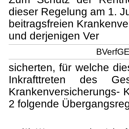
dieser Regelung am 1. Ju
beitragsfreien Krankenve
und derjenigen Ver
BVerfGE 
sicherten, für welche di
Inkrafttreten des G
Krankenversicherungs- K
2 folgende Übergangsre