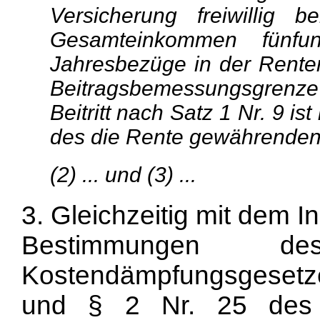
Versicherung freiwillig b
Gesamteinkommen fünfu
Jahresbezüge in der Renten
Beitragsbemessungsgrenze 
Beitritt nach Satz 1 Nr. 9 i
des die Rente gewährenden 
(2) ... und (3) ...
3. Gleichzeitig mit dem 
Bestimmungen des 
Kostendämpfungsgesetzes
und § 2 Nr. 25 des 