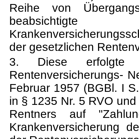
Reihe von Übergangsv
beabsichtigte
Krankenversicherungssc
der gesetzlichen Renten
3. Diese erfolgt
Rentenversicherungs- N
Februar 1957 (BGBl. I S.
in § 1235 Nr. 5 RVO und
Rentners auf "Zahlu
Krankenversicherung de