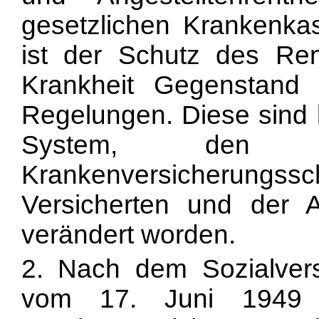
gesetzlichen Krankenk
ist der Schutz des Re
Krankheit Gegenstand so
Regelungen. Diese sind b
System, den Vo
Krankenversicherungsschu
Versicherten und der A
verändert worden.
2. Nach dem Sozialver
vom 17. Juni 1949 