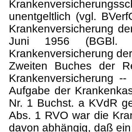
Krankenversicherungssch
unentgeltlich (vgl. BVe
Krankenversicherung de
Juni 1956 (BGBl. 
Krankenversicherung der 
Zweiten Buches der Re
Krankenversicherung --
Aufgabe der Krankenkas
Nr. 1 Buchst. a KVdR g
Abs. 1 RVO war die Kra
davon abhängig, daß ei