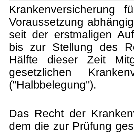
Krankenversicherung 
Voraussetzung abhängig
seit der erstmaligen Au
bis zur Stellung des R
Hälfte dieser Zeit Mi
gesetzlichen Kranke
("Halbbelegung").
Das Recht der Krankenv
dem die zur Prüfung gest