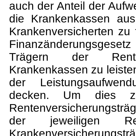
auch der Anteil der Aufw
die Krankenkassen aus
Krankenversicherten zu 
Finanzänderungsgeset
Trägern der Rent
Krankenkassen zu leiste
der Leistungsaufwen
decken. Um dies zu
Rentenversicherungstr
der jeweiligen R
Krankenversicherungsträg