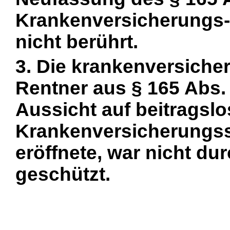
Krankenversicherungs
nicht berührt.
3. Die krankenversiche
Rentner aus § 165 Abs. 1
Aussicht auf beitragsl
Krankenversicherungss
eröffnete, war nicht dur
geschützt.