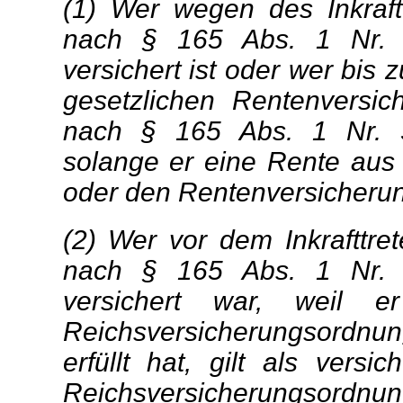
(1) Wer wegen des Inkraft
nach § 165 Abs. 1 Nr. 3
versichert ist oder wer bis
gesetzlichen Rentenversich
nach § 165 Abs. 1 Nr. 3
solange er eine Rente aus 
oder den Rentenversicherung
(2) Wer vor dem Inkrafttr
nach § 165 Abs. 1 Nr. 3
versichert war, weil
Reichsversicherungsordnun
erfüllt hat, gilt als ver
Reichsversicherungsordnu