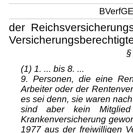
BVerfGE 
der Reichsversicherung
Versicherungsberechtigt
§
(1) 1. ... bis 8. ...
9. Personen, die eine Re
Arbeiter oder der Rentenver
es sei denn, sie waren nach 
sind aber kein Mitglied
Krankenversicherung geword
1977 aus der freiwilligen 