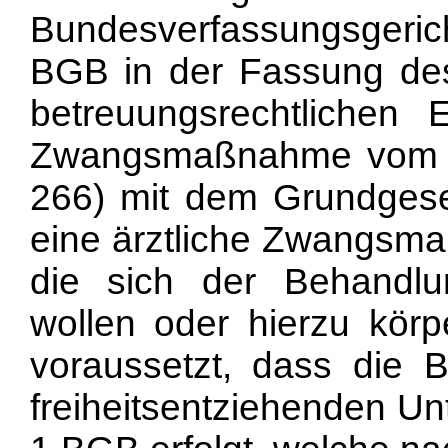
Bundesverfassungsgerich
BGB in der Fassung de
betreuungsrechtlichen E
Zwangsmaßnahme vom 18
266) mit dem Grundgesetz
eine ärztliche Zwangsma
die sich der Behandlu
wollen oder hierzu körpe
voraussetzt, dass die
freiheitsentziehenden U