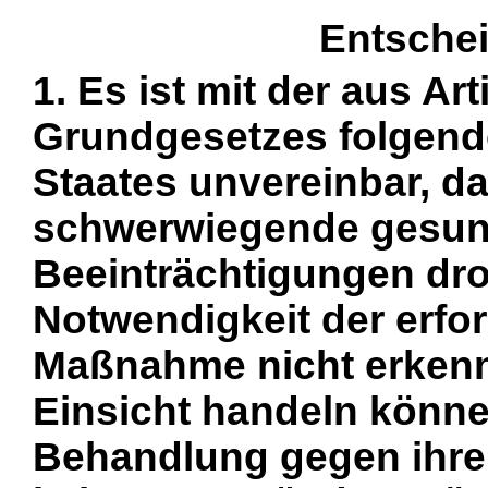
Entsche
1. Es ist mit der aus Ar
Grundgesetzes folgende
Staates unvereinbar, da
schwerwiegende gesund
Beeinträchtigungen dro
Notwendigkeit der erfor
Maßnahme nicht erkenn
Einsicht handeln können
Behandlung gegen ihren