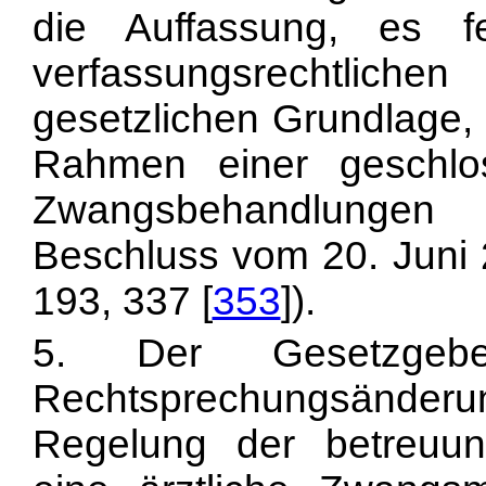
die Auffassung, es f
verfassungsrechtliche
gesetzlichen Grundlage,
Rahmen einer geschlo
Zwangsbehandlungen 
Beschluss vom 20. Juni 
193, 337 [
353
]).
5. Der Gesetzgebe
Rechtsprechungsände
Regelung der betreuung