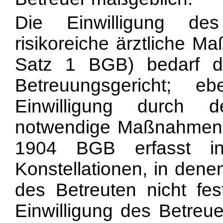
Die Einwilligung de
risikoreiche ärztliche 
Satz 1 BGB) bedarf 
Betreuungsgericht; 
Einwilligung durch 
notwendige Maßnahmen 
1904 BGB erfasst in
Konstellationen, in dene
des Betreuten nicht fest
Einwilligung des Betreue