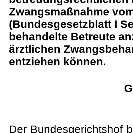
Zwangsmaßnahme vom 1
(Bundesgesetzblatt I Se
behandelte Betreute an
ärztlichen Zwangsbeha
entziehen können.
G
Der Bundesgerichtshof b