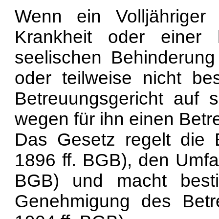
Wenn ein Volljähriger
Krankheit oder einer k
seelischen Behinderung
oder teilweise nicht be
Betreuungsgericht auf 
wegen für ihn einen Betr
Das Gesetz regelt die 
1896 ff. BGB), den Umfa
BGB) und macht best
Genehmigung des Betre