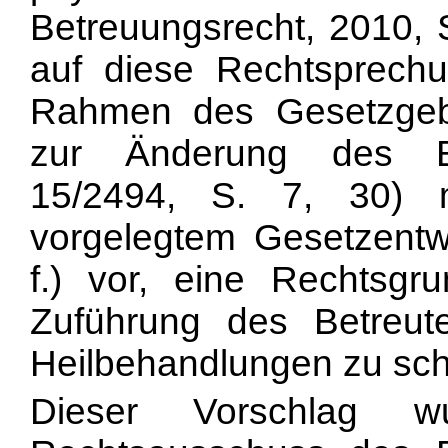
Betreuungsrecht, 2010, S.
auf diese Rechtsprech
Rahmen des Gesetzgeb
zur Änderung des Be
15/2494, S. 7, 30) 
vorgelegtem Gesetzentw
f.) vor, eine Rechtsgr
Zuführung des Betreut
Heilbehandlungen zu sch
Dieser Vorschlag w