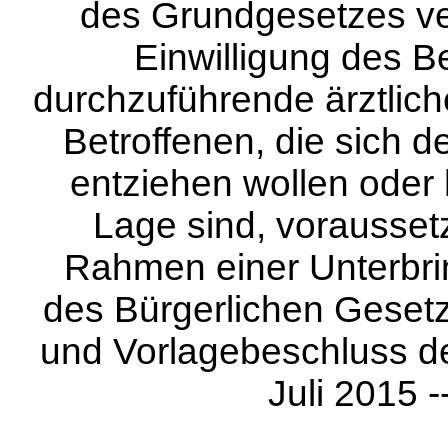
des Grundgesetzes vere
Einwilligung des Be
durchzuführende ärztli
Betroffenen, die sich 
entziehen wollen oder h
Lage sind, vorausset
Rahmen einer Unterbri
des Bürgerlichen Gesetz
und Vorlagebeschluss d
Juli 2015 -