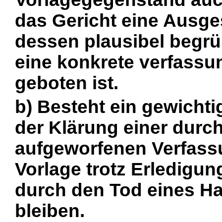
das Gericht eine Ausge
dessen plausibel begr
eine konkrete verfassu
geboten ist.
b) Besteht ein gewichti
der Klärung einer durch
aufgeworfenen Verfassu
Vorlage trotz Erledigu
durch den Tod eines Ha
bleiben.