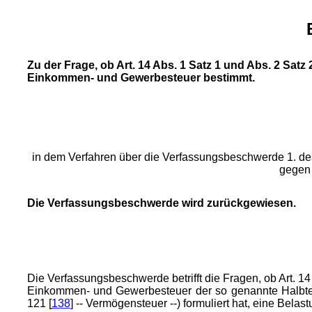
Zu der Frage, ob Art. 14 Abs. 1 Satz 1 und Abs. 2 Satz
Einkommen- und Gewerbesteuer bestimmt.
in dem Verfahren über die Verfassungsbeschwerde 1. des 
gegen 
Die Verfassungsbeschwerde wird zurückgewiesen.
Die Verfassungsbeschwerde betrifft die Fragen, ob Art. 
Einkommen- und Gewerbesteuer der so genannte Halbtei
121 [
138
] -- Vermögensteuer --) formuliert hat, eine Belas