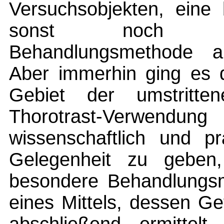
Versuchsobjekten, eine
sonst noch nic
Behandlungsmethode au
Aber immerhin ging es
Gebiet der umstritten
Thorotrast-Verw
wissenschaftlich und p
Gelegenheit zu geben, 
besondere Behandlungs
eines Mittels, dessen Ge