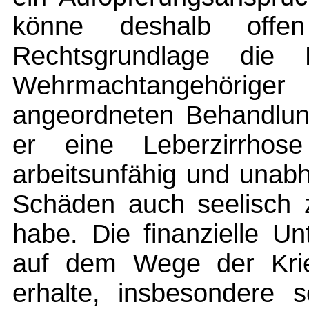
könne deshalb offen
Rechtsgrundlage die 
Wehrmachtangehöri
angeordneten Behandlung
er eine Leberzirrhose
arbeitsunfähig und unab
Schäden auch seelisch 
habe. Die finanzielle Un
auf dem Wege der Krie
erhalte, insbesondere s