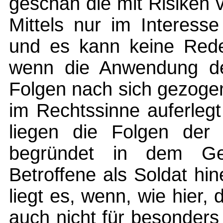
geschah die mit Risiken
Mittels nur im Interess
und es kann keine Rede
wenn die Anwendung de
Folgen nach sich gezoge
im Rechtssinne auferlegt
liegen die Folgen der 
begründet in dem Gef
Betroffene als Soldat hin
liegt es, wenn, wie hier
auch nicht für besonders