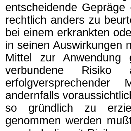
entscheidende Gepräge g
rechtlich anders zu beurt
bei einem erkrankten od
in seinen Auswirkungen n
Mittel zur Anwendung 
verbundene Risiko 
erfolgversprechender 
andernfalls voraussichtli
so gründlich zu erzi
genommen werden mußte.