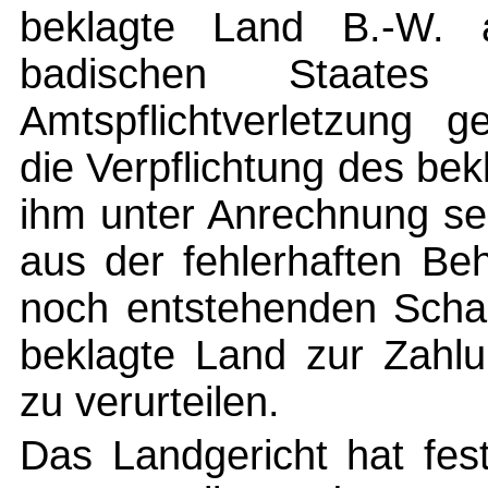
beklagte Land B.-W. a
badischen Staate
Amtspflichtverletzung g
die Verpflichtung des bek
ihm unter Anrechnung se
aus der fehlerhaften Be
noch entstehenden Scha
beklagte Land zur Zahl
zu verurteilen.
Das Landgericht hat fest