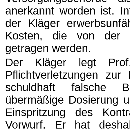
anerkannt worden ist. In
der Kläger erwerbsunfä
Kosten, die von der V
getragen werden.
Der Kläger legt Pro
Pflichtverletzungen zur
schuldhaft falsche B
übermäßige Dosierung un
Einspritzung des Kontr
Vorwurf. Er hat desha