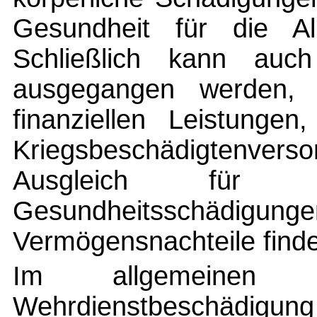
Gesundheit für die All
Schließlich kann au
ausgegangen werden,
finanziellen Leistung
Kriegsbeschädigtenverso
Ausgleich für
Gesundheitsschädi
Vermögensnachteile finde
Im allgemeinen 
Wehrdienstbeschädigun