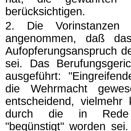
berücksichtigen.
2. Die Vorinstanzen
angenommen, daß das
Aufopferungsanspruch des
sei. Das Berufungsgeri
ausgeführt: "Eingreifen
die Wehrmacht gewes
entscheidend, vielmehr
durch die in Rede
"begünstigt" worden sei