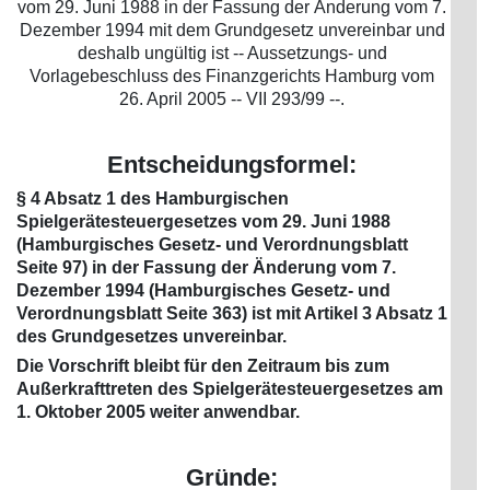
vom 29. Juni 1988 in der Fassung der Änderung vom 7.
Dezember 1994 mit dem Grundgesetz unvereinbar und
deshalb ungültig ist -- Aussetzungs- und
Vorlagebeschluss des Finanzgerichts Hamburg vom
26. April 2005 -- VII 293/99 --.
Entscheidungsformel:
§ 4 Absatz 1 des Hamburgischen
Spielgerätesteuergesetzes vom 29. Juni 1988
(Hamburgisches Gesetz- und Verordnungsblatt
Seite 97) in der Fassung der Änderung vom 7.
Dezember 1994 (Hamburgisches Gesetz- und
Verordnungsblatt Seite 363) ist mit Artikel 3 Absatz 1
des Grundgesetzes unvereinbar.
Die Vorschrift bleibt für den Zeitraum bis zum
Außerkrafttreten des Spielgerätesteuergesetzes am
1. Oktober 2005 weiter anwendbar.
Gründe: