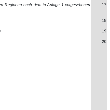
lnen Regionen nach dem in Anlage 1 vorgesehenen
17
18
n
19
20