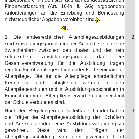
Finanzverfassung (Art. 104a ff. GG) ergebenden
Anforderungen an die Erhebung und Bemessung
nichtsteuerlicher Abgaben vereinbar sind.
I.
1. Die landesrechtlichen Altenpflegeausbildungen
2
sind Ausbildungsgänge eigener Art und stellen eine
Zwischenform zwischen den dualen und den rein
schulischen Ausbildungsgängen dar. Die
Gesamtverantwortung für die Ausbildung tragen
regelmäßig Altenpflegeschulen oder Fachseminare für
Altenpflege. Die für die Altenpflege erforderlichen
Kenntnisse und Fähigkeiten werden in den
Altenpflegeschulen und in Ausbildungsabschnitten in
Einrichtungen der Altenpflege erworben, die meist mit
der Schule verbunden sind.
Nach den Regelungen eines Teils der Länder haben
3
die Träger der Altenpflegeausbildung den Schülern
und Auszubildenden eine Ausbildungsvergütung zu
gewähren. Diese wird den Trägern der
Altenpflegeausbildung von dem jeweiligen Land