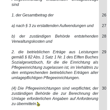
sind
1. der Gesamtbetrag der
26
a) nach § 3 zu erstattenden Aufwendungen und
27
b) der zuständigen Behörde entstehenden
28
Verwaltungskosten und
2. die betrieblichen Erträge aus Leistungen
29
gemäß § 82 Abs. 1 Satz 1 Nr. 1 des Elften Buches
Sozialgesetzbuch, für die die Einrichtung als
Pflegeeinrichtung zugelassen ist, im Verhältnis zu
den entsprechenden betrieblichen Erträgen aller
umlagepflichtigen Pflegeeinrichtungen.
(4) Die Pflegeeinrichtungen sind verpflichtet, der
30
zuständigen Behörde die zur Berechnung der
Umlage erforderlichen Angaben auf Anforderung
zu übermitteln.