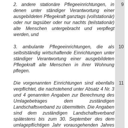
2. andere stationäre Pflegeeinrichtungen, in
9
denen unter ständiger Verantwortung einer
ausgebildeten Pflegekraft ganztags (vollstationär)
oder nur tagsüber oder nur nachts (teilstationär)
alte Menschen untergebracht und verpflegt
werden, und
3. ambulante Pflegeeinrichtungen, die als
10
selbstständig wirtschaftende Einrichtungen unter
ständiger Verantwortung einer ausgebildeten
Pflegekraft alte Menschen in ihrer Wohnung
pflegen.
Die vorgenannten Einrichtungen sind ebenfalls
11
verpflichtet, die nachstehend unter Absatz 4 Nr. 3
und 4 genannten Angaben zur Berechnung des
Umlagebetrages dem zuständigen
Landschaftsverband zu übermitteln. Die Angaben
sind dem zuständigen Landschaftsverband
spätestens bis zum 30. September des dem
umlagepflichtigen Jahr vorausgehenden Jahres