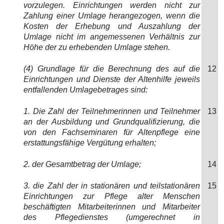
vorzulegen. Einrichtungen werden nicht zur
Zahlung einer Umlage herangezogen, wenn die
Kosten der Erhebung und Auszahlung der
Umlage nicht im angemessenen Verhältnis zur
Höhe der zu erhebenden Umlage stehen.
(4) Grundlage für die Berechnung des auf die
12
Einrichtungen und Dienste der Altenhilfe jeweils
entfallenden Umlagebetrages sind:
1. Die Zahl der Teilnehmerinnen und Teilnehmer
13
an der Ausbildung und Grundqualifizierung, die
von den Fachseminaren für Altenpflege eine
erstattungsfähige Vergütung erhalten;
2. der Gesamtbetrag der Umlage;
14
3. die Zahl der in stationären und teilstationären
15
Einrichtungen zur Pflege alter Menschen
beschäftigten Mitarbeiterinnen und Mitarbeiter
des Pflegedienstes (umgerechnet in