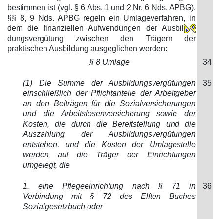
bestimmen ist (vgl. § 6 Abs. 1 und 2 Nr. 6 Nds. APBG).
§§ 8, 9 Nds. APBG regeln ein Umlageverfahren, in
dem die finanziellen Aufwendungen der Ausbil
dungsvergütung zwischen den Trägern der
praktischen Ausbildung ausgeglichen werden:
§ 8 Umlage
34
(1) Die Summe der Ausbildungsvergütungen
35
einschließlich der Pflichtanteile der Arbeitgeber
an den Beiträgen für die Sozialversicherungen
und die Arbeitslosenversicherung sowie der
Kosten, die durch die Bereitstellung und die
Auszahlung der Ausbildungsvergütungen
entstehen, und die Kosten der Umlagestelle
werden auf die Träger der Einrichtungen
umgelegt, die
1. eine Pflegeeinrichtung nach § 71 in
36
Verbindung mit § 72 des Elften Buches
Sozialgesetzbuch oder