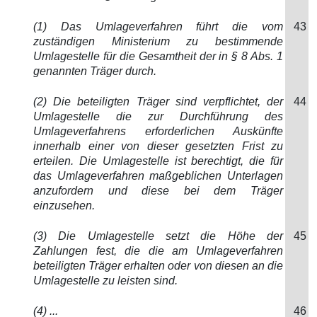
(1) Das Umlageverfahren führt die vom
43
zuständigen Ministerium zu bestimmende
Umlagestelle für die Gesamtheit der in § 8 Abs. 1
genannten Träger durch.
(2) Die beteiligten Träger sind verpflichtet, der
44
Umlagestelle die zur Durchführung des
Umlageverfahrens erforderlichen Auskünfte
innerhalb einer von dieser gesetzten Frist zu
erteilen. Die Umlagestelle ist berechtigt, die für
das Umlageverfahren maßgeblichen Unterlagen
anzufordern und diese bei dem Träger
einzusehen.
(3) Die Umlagestelle setzt die Höhe der
45
Zahlungen fest, die die am Umlageverfahren
beteiligten Träger erhalten oder von diesen an die
Umlagestelle zu leisten sind.
(4) ...
46