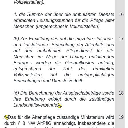
Vollzeitstellen);
4. die Summe der über die ambulanten Dienste
16
erbrachten Leistungsstunden für die Pflege alter
Menschen (umgerechnet in Vollzeitstellen).
(5) Zur Ermittlung des auf die einzelne stationäre
17
und teilstationäre Einrichtung der Altenhilfe und
auf den ambulanten Pflegedienst für alte
Menschen im Wege der Umlage entfallenden
Betrages werden die Gesamtkosten anteilig,
entsprechend der Zahl der ermittelten
Vollzeitstellen, auf die umlagepflichtigen
Einrichtungen und Dienste verteilt.
(6) Die Berechnung der Ausgleichsbeträge sowie
18
ihre Erhebung erfolgt durch die zuständigen
Landschaftsverbände.
Das für die Altenpflege zuständige Ministerium wird
19
durch § 8 NW AltPflG ermächtigt, insbesondere die