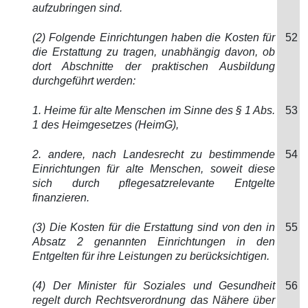
aufzubringen sind.
(2) Folgende Einrichtungen haben die Kosten für
52
die Erstattung zu tragen, unabhängig davon, ob
dort Abschnitte der praktischen Ausbildung
durchgeführt werden:
1. Heime für alte Menschen im Sinne des § 1 Abs.
53
1 des Heimgesetzes (HeimG),
2. andere, nach Landesrecht zu bestimmende
54
Einrichtungen für alte Menschen, soweit diese
sich durch pflegesatzrelevante Entgelte
finanzieren.
(3) Die Kosten für die Erstattung sind von den in
55
Absatz 2 genannten Einrichtungen in den
Entgelten für ihre Leistungen zu berücksichtigen.
(4) Der Minister für Soziales und Gesundheit
56
regelt durch Rechtsverordnung das Nähere über