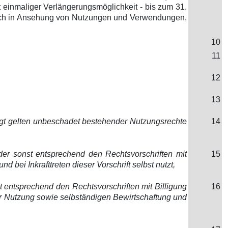
t einmaliger Verlängerungsmöglichkeit - bis zum 31.
 auch in Ansehung von Nutzungen und Verwendungen,
10
11
12
13
tigt gelten unbeschadet bestehender Nutzungsrechte
14
er sonst entsprechend den Rechtsvorschriften mit
15
bei Inkrafttreten dieser Vorschrift selbst nutzt,
 entsprechend den Rechtsvorschriften mit Billigung
16
zur Nutzung sowie selbständigen Bewirtschaftung und