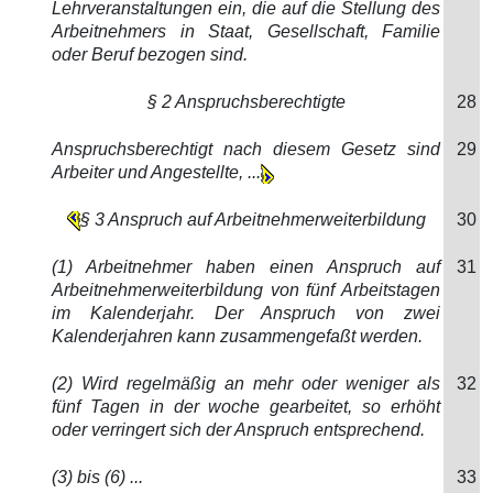
Lehrveranstaltungen ein, die auf die Stellung des
Arbeitnehmers in Staat, Gesellschaft, Familie
oder Beruf bezogen sind.
§ 2 Anspruchsberechtigte
28
Anspruchsberechtigt nach diesem Gesetz sind
29
Arbeiter und Angestellte, ...
§ 3 Anspruch auf Arbeitnehmerweiterbildung
30
(1) Arbeitnehmer haben einen Anspruch auf
31
Arbeitnehmerweiterbildung von fünf Arbeitstagen
im Kalenderjahr. Der Anspruch von zwei
Kalenderjahren kann zusammengefaßt werden.
(2) Wird regelmäßig an mehr oder weniger als
32
fünf Tagen in der woche gearbeitet, so erhöht
oder verringert sich der Anspruch entsprechend.
(3) bis (6) ...
33