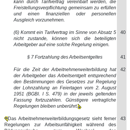
kann durch Tarifvertrag vereinbart werden, die
Freistellungsverpflichtung gemeinsam zu erfüllen
und einen finanziellen oder personellen
Ausgleich vorzunehmen.
(6) Kommt ein Tarifvertrag im Sinne von Absatz 5
40
nicht zustande, können sich die beteiligten
Arbeitgeber auf eine solche Regelung einigen.
§ 7 Fortzahlung des Arbeitsentgeltes
41
Für die Zeit der Arbeitnehmerweiterbildung hat
42
der Arbeitgeber das Arbeitsentgelt entsprechend
den Bestimmungen des Gesetzes zur Regelung
der Lohnzahlung an Feiertagen vom 2. August
1951 (BGBl. I S. 479) in der jeweils geltenden
Fassung fortzuzahlen. Günstigere vertragliche
Regelungen bleiben unberührt.
Das Arbeitnehmerweiterbildungsgesetz sieht ferner
43
Regelungen zur Arbeitsunfähigkeit während des