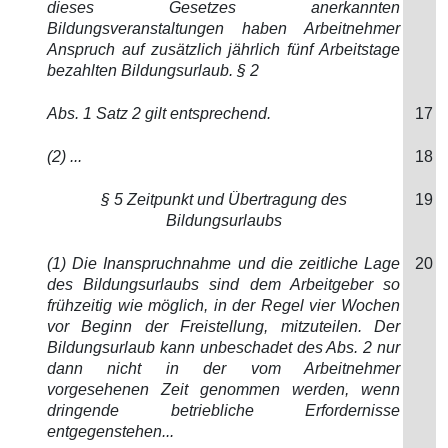
dieses Gesetzes anerkannten
Bildungsveranstaltungen haben Arbeitnehmer
Anspruch auf zusätzlich jährlich fünf Arbeitstage
bezahlten Bildungsurlaub. § 2
Abs. 1 Satz 2 gilt entsprechend.
17
(2) ...
18
§ 5 Zeitpunkt und Übertragung des
19
Bildungsurlaubs
(1) Die Inanspruchnahme und die zeitliche Lage
20
des Bildungsurlaubs sind dem Arbeitgeber so
frühzeitig wie möglich, in der Regel vier Wochen
vor Beginn der Freistellung, mitzuteilen. Der
Bildungsurlaub kann unbeschadet des Abs. 2 nur
dann nicht in der vom Arbeitnehmer
vorgesehenen Zeit genommen werden, wenn
dringende betriebliche Erfordernisse
entgegenstehen...