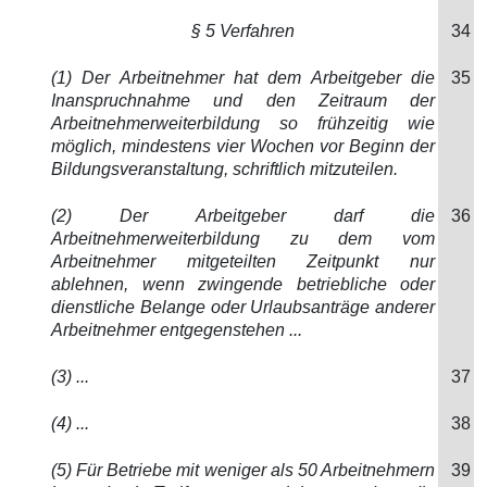
§ 5 Verfahren
34
(1) Der Arbeitnehmer hat dem Arbeitgeber die
35
Inanspruchnahme und den Zeitraum der
Arbeitnehmerweiterbildung so frühzeitig wie
möglich, mindestens vier Wochen vor Beginn der
Bildungsveranstaltung, schriftlich mitzuteilen.
(2) Der Arbeitgeber darf die
36
Arbeitnehmerweiterbildung zu dem vom
Arbeitnehmer mitgeteilten Zeitpunkt nur
ablehnen, wenn zwingende betriebliche oder
dienstliche Belange oder Urlaubsanträge anderer
Arbeitnehmer entgegenstehen ...
(3) ...
37
(4) ...
38
(5) Für Betriebe mit weniger als 50 Arbeitnehmern
39