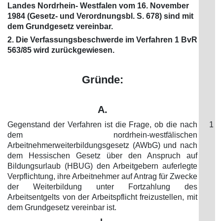
Landes Nordrhein- Westfalen vom 16. November
1984 (Gesetz- und Verordnungsbl. S. 678) sind mit
dem Grundgesetz vereinbar.
2. Die Verfassungsbeschwerde im Verfahren 1 BvR
563/85 wird zurückgewiesen.
Gründe:
A.
Gegenstand der Verfahren ist die Frage, ob die nach
1
dem nordrhein-westfälischen
Arbeitnehmerweiterbildungsgesetz (AWbG) und nach
dem Hessischen Gesetz über den Anspruch auf
Bildungsurlaub (HBUG) den Arbeitgebern auferlegte
Verpflichtung, ihre Arbeitnehmer auf Antrag für Zwecke
der Weiterbildung unter Fortzahlung des
Arbeitsentgelts von der Arbeitspflicht freizustellen, mit
dem Grundgesetz vereinbar ist.