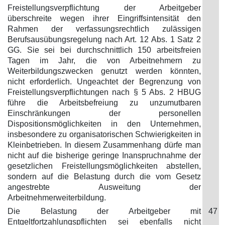
Freistellungsverpflichtung der Arbeitgeber
überschreite wegen ihrer Eingriffsintensität den
Rahmen der verfassungsrechtlich zulässigen
Berufsausübungsregelung nach Art. 12 Abs. 1 Satz 2
GG. Sie sei bei durchschnittlich 150 arbeitsfreien
Tagen im Jahr, die von Arbeitnehmern zu
Weiterbildungszwecken genutzt werden könnten,
nicht erforderlich. Ungeachtet der Begrenzung von
Freistellungsverpflichtungen nach § 5 Abs. 2 HBUG
führe die Arbeitsbefreiung zu unzumutbaren
Einschränkungen der personellen
Dispositionsmöglichkeiten in den Unternehmen,
insbesondere zu organisatorischen Schwierigkeiten in
Kleinbetrieben. In diesem Zusammenhang dürfe man
nicht auf die bisherige geringe Inanspruchnahme der
gesetzlichen Freistellungsmöglichkeiten abstellen,
sondern auf die Belastung durch die vom Gesetz
angestrebte Ausweitung der
Arbeitnehmerweiterbildung.
Die Belastung der Arbeitgeber mit
47
Entgeltfortzahlungspflichten sei ebenfalls nicht