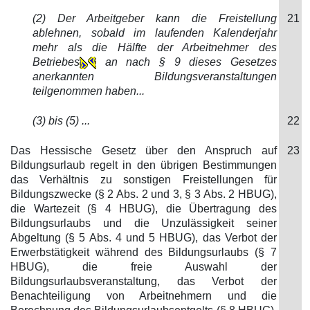
(2) Der Arbeitgeber kann die Freistellung
21
ablehnen, sobald im laufenden Kalenderjahr
mehr als die Hälfte der Arbeitnehmer des
Betriebes
an nach § 9 dieses Gesetzes
anerkannten Bildungsveranstaltungen
teilgenommen haben...
(3) bis (5) ...
22
Das Hessische Gesetz über den Anspruch auf
23
Bildungsurlaub regelt in den übrigen Bestimmungen
das Verhältnis zu sonstigen Freistellungen für
Bildungszwecke (§ 2 Abs. 2 und 3, § 3 Abs. 2 HBUG),
die Wartezeit (§ 4 HBUG), die Übertragung des
Bildungsurlaubs und die Unzulässigkeit seiner
Abgeltung (§ 5 Abs. 4 und 5 HBUG), das Verbot der
Erwerbstätigkeit während des Bildungsurlaubs (§ 7
HBUG), die freie Auswahl der
Bildungsurlaubsveranstaltung, das Verbot der
Benachteiligung von Arbeitnehmern und die