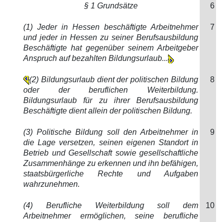
§ 1 Grundsätze
6
(1) Jeder in Hessen beschäftigte Arbeitnehmer
7
und jeder in Hessen zu seiner Berufsausbildung
Beschäftigte hat gegenüber seinem Arbeitgeber
Anspruch auf bezahlten Bildungsurlaub...
(2) Bildungsurlaub dient der politischen Bildung
8
oder der beruflichen Weiterbildung.
Bildungsurlaub für zu ihrer Berufsausbildung
Beschäftigte dient allein der politischen Bildung.
(3) Politische Bildung soll den Arbeitnehmer in
9
die Lage versetzen, seinen eigenen Standort in
Betrieb und Gesellschaft sowie gesellschaftliche
Zusammenhänge zu erkennen und ihn befähigen,
staatsbürgerliche Rechte und Aufgaben
wahrzunehmen.
(4) Berufliche Weiterbildung soll dem
10
Arbeitnehmer ermöglichen, seine berufliche