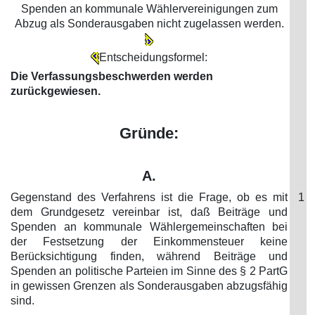
Spenden an kommunale Wählervereinigungen zum
Abzug als Sonderausgaben nicht zugelassen werden.
Entscheidungsformel:
Die Verfassungsbeschwerden werden
zurückgewiesen.
Gründe:
A.
Gegenstand des Verfahrens ist die Frage, ob es mit
1
dem Grundgesetz vereinbar ist, daß Beiträge und
Spenden an kommunale Wählergemeinschaften bei
der Festsetzung der Einkommensteuer keine
Berücksichtigung finden, während Beiträge und
Spenden an politische Parteien im Sinne des § 2 PartG
in gewissen Grenzen als Sonderausgaben abzugsfähig
sind.