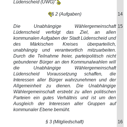
Lüdenscheid (UWG)".
§ 2 (Aufgaben)
14
Die Unabhängige Wählergemeinschaft
15
Lüdenscheid verfolgt das Ziel, an allen
kommunalen Aufgaben der Stadt Lüdenscheid und
des Märkischen Kreises überparteilich,
unabhängig und verantwortlich mitzuarbeiten.
Durch die Teilnahme freier, parteipolitisch nicht
gebundener Bürger an den Kommunalwahlen will
die Unabhängige Wählergemeinschaft
Lüdenscheid Voraussetzung schaffen, die
Interessen aller Bürger wahrzunehmen und der
Allgemeinheit zu dienen. Die Unabhängige
Wählergemeinschaft erstrebt zu allen politischen
Parteien ein gutes Verhältnis und ist um den
Ausgleich der Interessen aller Gruppen auf
kommunaler Ebene bemüht.
§ 3 (Mitgliedschaft)
16