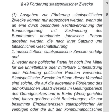
§ 49 Förderung staatspolitischer Zwecke
7
(1) Ausgaben zur Förderung staatspolitischer
8
Zwecke können nur abgezogen werden, wenn sie
an eine durch besondere Rechtsverordnung der
Bundesregierung mit Zustimmung des
Bundesrates anerkannte juristische Person
gegeben werden, die nach ihrer Satzung und
tatsächlichen Geschäftsführung
1. ausschließlich staatspolitische Zwecke verfolgt
und
2. weder eine politische Partei ist noch ihre Mittel
für die unmittelbare oder mittelbare Unterstützung
oder Förderung politischer Parteien verwendet.
Staatspolitische Zwecke im Sinne dieser Vorschrift
sind solche, die auf die allgemeine Förderung des
demokratischen Staatswesens im Geltungsbereich
des Grundgesetzes und in Berlin (West) gerichtet
sind; hierzu gehören nicht Bestrebungen, die nur
bestimmte Einzelinteressen staatspolitischer Art
verfolgen oder die auf den kommunalpolitischen