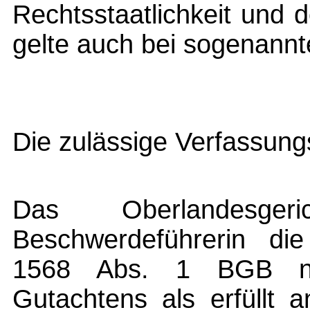
Rechtsstaatlichkeit und 
gelte auch bei sogenannt
Die zulässige Verfassung
Das Oberlandesg
Beschwerdeführerin di
1568 Abs. 1 BGB n
Gutachtens als erfüllt