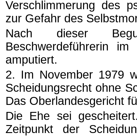
Verschlimmerung des ps
zur Gefahr des Selbstmor
Nach dieser Begu
Beschwerdeführerin im 
amputiert.
2. Im November 1979 w
Scheidungsrecht ohne Sc
Das Oberlandesgericht fü
Die Ehe sei gescheitert
Zeitpunkt der Scheidu