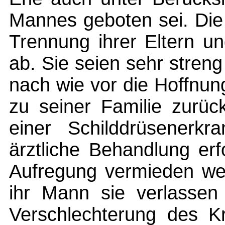
Mannes geboten sei. Die 
Trennung ihrer Eltern u
ab. Sie seien sehr streng
nach wie vor die Hoffnun
zu seiner Familie zurüc
einer Schilddrüsenerkr
ärztliche Behandlung erf
Aufregung vermieden we
ihr Mann sie verlassen 
Verschlechterung des Kr