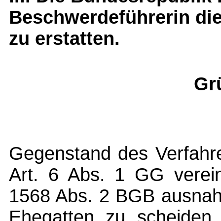
Beschwerdeführerin di
zu erstatten.
Gr
Gegenstand des Verfahre
Art. 6 Abs. 1 GG verei
1568 Abs. 2 BGB ausnahm
Ehegatten zu scheiden 