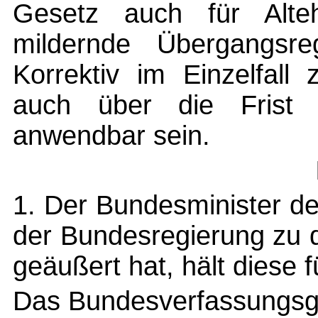
Gesetz auch für Alte
mildernde Übergangsre
Korrektiv im Einzelfall
auch über die Frist 
anwendbar sein.
1. Der Bundesminister de
der Bundesregierung zu 
geäußert hat, hält diese 
Das Bundesverfassungsge