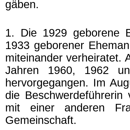
gäben.
1. Die 1929 geborene B
1933 geborener Ehemann
miteinander verheiratet. 
Jahren 1960, 1962 un
hervorgegangen. Im Aug
die Beschwerdeführerin 
mit einer anderen Fra
Gemeinschaft.