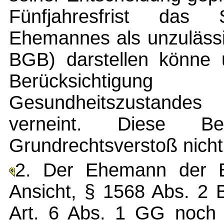
Fünfjahresfrist das 
Ehemannes als unzuläss
BGB) darstellen könne 
Berücksichtigu
Gesundheitszustandes
verneint. Diese Be
Grundrechtsverstoß nicht
2. Der Ehemann der Be
Ansicht, § 1568 Abs. 2
Art. 6 Abs. 1 GG noch 