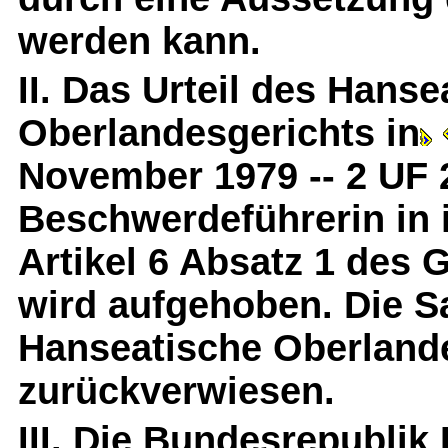
werden kann.
II. Das Urteil des Hans
Oberlandesgerichts in
November 1979 -- 2 UF 29
Beschwerdeführerin in
Artikel 6 Absatz 1 des 
wird aufgehoben. Die S
Hanseatische Oberland
zurückverwiesen.
III. Die Bundesrepublik