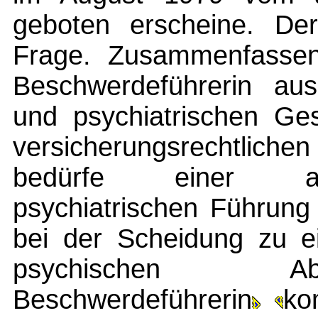
geboten erscheine. Der
Frage. Zusammenfassend
Beschwerdeführerin aus
und psychiatrischen Ges
versicherungsrechtlichen
bedürfe einer all
psychiatrischen Führung
bei der Scheidung zu 
psychischen A
Beschwerdeführerin
ko