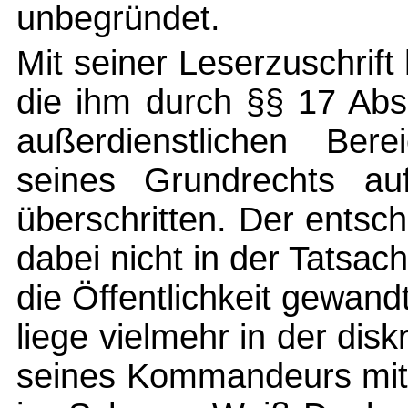
unbegründet.
Mit seiner Leserzuschrif
die ihm durch §§ 17 Abs
außerdienstlichen Ber
seines Grundrechts au
überschritten. Der entsch
dabei nicht in der Tatsac
die Öffentlichkeit gewand
liege vielmehr in der dis
seines Kommandeurs mit d