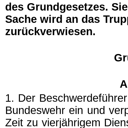
des Grundgesetzes. Sie
Sache wird an das Trup
zurückverwiesen.
Gr
A.
1. Der Beschwerdeführer 
Bundeswehr ein und verpf
Zeit zu vierjährigem Die