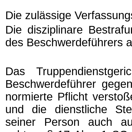
Die zulässige Verfassung
Die disziplinare Bestraf
des Beschwerdeführers au
Das Truppendienstgeri
Beschwerdeführer gegen
normierte Pflicht versto
und die dienstliche Ste
seiner Person auch au