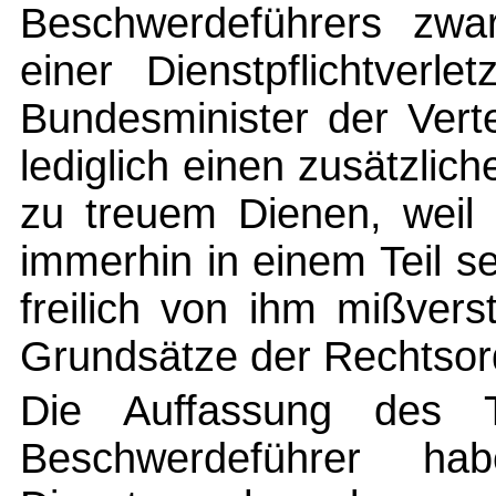
Beschwerdeführers zwa
einer Dienstpflichtver
Bundesminister der Vert
lediglich einen zusätzlic
zu treuem Dienen, weil 
immerhin in einem Teil s
freilich von ihm mißver
Grundsätze der Rechtsor
Die Auffassung des Tr
Beschwerdeführer h