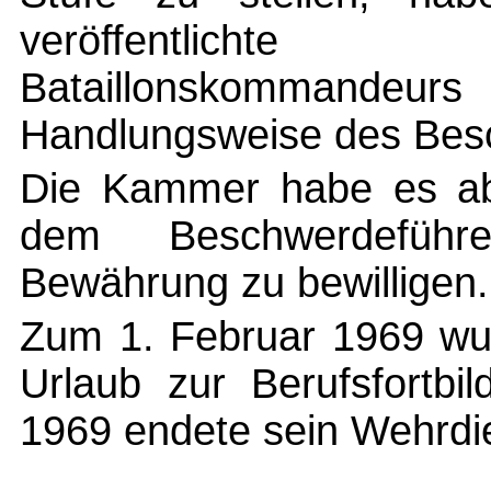
veröffentlichte Le
Bataillonskommandeurs
Handlungsweise des Bes
Die Kammer habe es aber
dem Beschwerdeführe
Bewährung zu bewilligen.
Zum 1. Februar 1969 wu
Urlaub zur Berufsfortbil
1969 endete sein Wehrdie