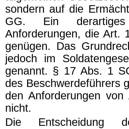
sondern auf die Ermächt
GG. Ein derartig
Anforderungen, die Art. 
genügen. Das Grundrecht
jedoch im Soldatengeset
genannt. § 17 Abs. 1 SG
des Beschwerdeführers g
den Anforderungen von 
nicht.
Die Entscheidung des