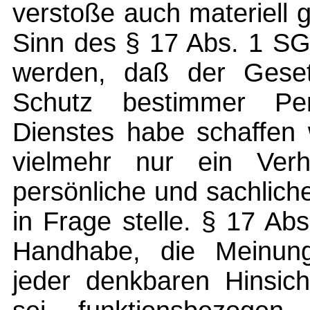
verstoße auch materiell 
Sinn des § 17 Abs. 1 SG
werden, daß der Geset
Schutz bestimmer Per
Dienstes habe schaffen w
vielmehr nur ein Verh
persönliche und sachlich
in Frage stelle. § 17 Ab
Handhabe, die Meinungs
jeder denkbaren Hinsich