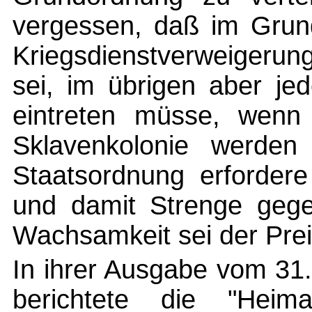
vergessen, daß im Grun
Kriegsdienstverweigerun
sei, im übrigen aber je
eintreten müsse, wenn
Sklavenkolonie werden 
Staatsordnung erfordere 
und damit Strenge gege
Wachsamkeit sei der Preis
In ihrer Ausgabe vom 31
berichtete die "Heim