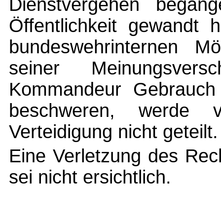
Dienstvergehen begang
Öffentlichkeit gewandt
bundeswehrinternen Mög
seiner Meinungsvers
Kommandeur Gebrauch 
beschweren, werde v
Verteidigung nicht geteilt.
Eine Verletzung des Rec
sei nicht ersichtlich.