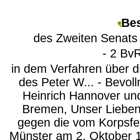
Be
des Zweiten Senats
- 2 Bv
in dem Verfahren über 
des Peter W... - Bevol
Heinrich Hannover un
Bremen, Unser Lieben
gegen die vom Korpsf
Münster am 2. Oktober 1