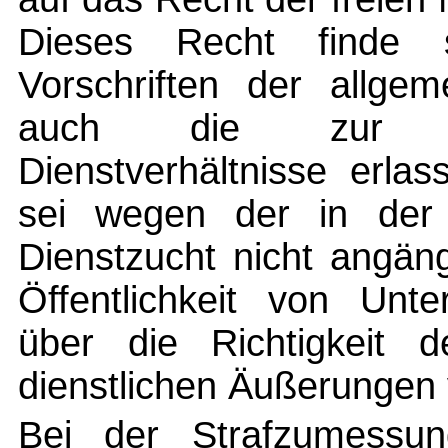
Dieses Recht finde 
Vorschriften der allge
auch die zur Re
Dienstverhältnisse erla
sei wegen der in der
Dienstzucht nicht angän
Öffentlichkeit von Unt
über die Richtigkeit 
dienstlichen Äußerungen 
Bei der Strafzumessun