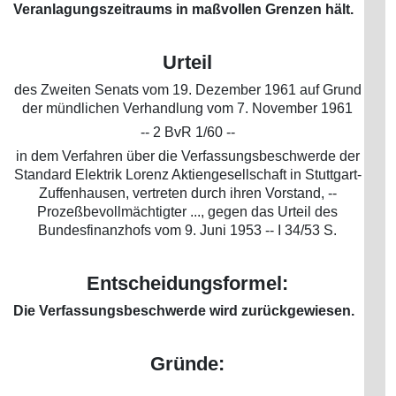
Veranlagungszeitraums in maßvollen Grenzen hält.
Urteil
des Zweiten Senats vom 19. Dezember 1961 auf Grund
der mündlichen Verhandlung vom 7. November 1961
-- 2 BvR 1/60 --
in dem Verfahren über die Verfassungsbeschwerde der
Standard Elektrik Lorenz Aktiengesellschaft in Stuttgart-
Zuffenhausen, vertreten durch ihren Vorstand, --
Prozeßbevollmächtigter ..., gegen das Urteil des
Bundesfinanzhofs vom 9. Juni 1953 -- I 34/53 S.
Entscheidungsformel:
Die Verfassungsbeschwerde wird zurückgewiesen.
Gründe: