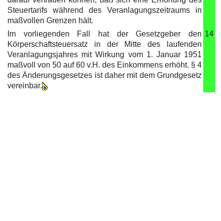
Steuertarifs während des Veranlagungszeitraums in
maßvollen Grenzen hält.
Im vorliegenden Fall hat der Gesetzgeber den
14
Körperschaftsteuersatz in der Mitte des laufenden
Veranlagungsjahres mit Wirkung vom 1. Januar 1951
maßvoll von 50 auf 60 v.H. des Einkommens erhöht. § 4
des Änderungsgesetzes ist daher mit dem Grundgesetz
vereinbar.