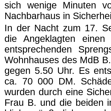
sich wenige Minuten vo
Nachbarhaus in Sicherhei
In der Nacht zum 17. S
die Angeklagten einen
entsprechenden Spreng
Wohnhauses des MdB B. i
gegen 5.50 Uhr. Es ent
ca. 70 000 DM. Schäde
wurden durch eine Sicher
Frau B. und die beiden 