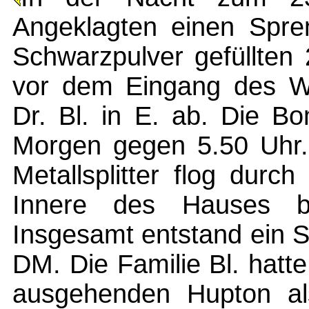
Angeklagten einen Spre
Schwarzpulver gefüllten
vor dem Eingang des W
Dr. Bl. in E. ab. Die B
Morgen gegen 5.50 Uhr
Metallsplitter flog durc
Innere des Hauses b
Insgesamt entstand ein 
DM. Die Familie Bl. hat
ausgehenden Hupton al