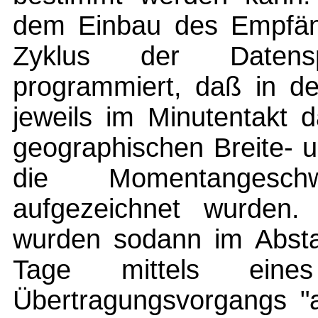
dem Einbau des Empfäng
Zyklus der Datens
programmiert, daß in d
jeweils im Minutentakt 
geographischen Breite- 
die Momentangesc
aufgezeichnet wurden.
wurden sodann im Absta
Tage mittels eines 
Übertragungsvorgangs "