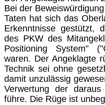
Bei der Beweiswürdigung h
Taten hat sich das Oberl
Erkenntnisse gestützt, 
des PKW des Mitangekla
Positioning System" 
waren. Der Angeklagte r
Technik sei ohne gesetz
damit unzulässig gewese
Verwertung der daraus
führe. Die Rüge ist unbeg