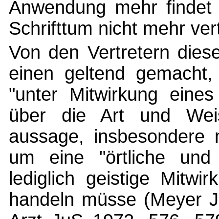
Anwendung mehr findet 
Schrifttum nicht mehr ver
Von den Vertretern die
einen geltend gemacht,
"unter Mitwirkung eines
über die Art und Weis
aussage, insbesondere n
um eine "örtliche und 
lediglich geistige Mitw
handeln müsse (Meyer Ju