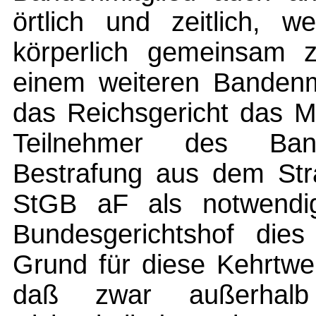
örtlich und zeitlich, 
körperlich gemeinsam 
einem weiteren Bandenmi
das Reichsgericht das M
Teilnehmer des Band
Bestrafung aus dem Str
StGB aF als notwendig
Bundesgerichtshof dies
Grund für diese Kehrtwe
daß zwar außerhal