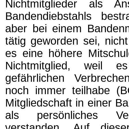
Nichtmitglieder als An
Bandendiebstahls bestr
aber bei einem Bandenmit
tätig geworden sei, nich
es eine höhere Mitschul
Nichtmitglied, weil 
gefährlichen Verbrech
noch immer teilhabe (B
Mitgliedschaft in einer 
als persönliches Ve
verstanden. Auf die