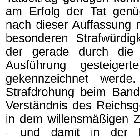
am Erfolg der Tat genü
nach dieser Auffassung n
besonderen Strafwürdigk
der gerade durch die i
Ausführung gesteigert
gekennzeichnet werde
Strafdrohung beim Band
Verständnis des Reichsg
in dem willensmäßigen 
- und damit in der B