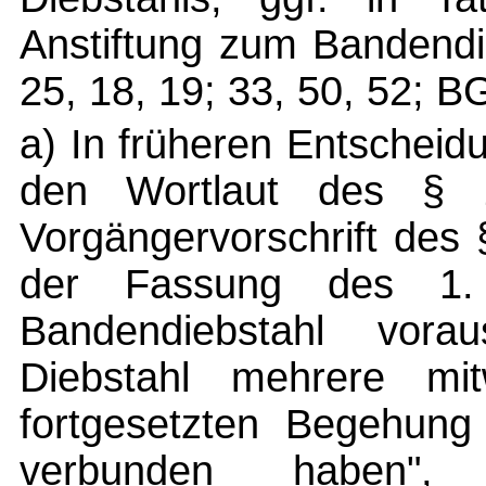
Anstiftung zum Bandendi
25, 18, 19; 33, 50, 52; 
a) In früheren Entscheid
den Wortlaut des §
Vorgängervorschrift des
der Fassung des 1.
Bandendiebstahl vor
Diebstahl mehrere mit
fortgesetzten Begehung
verbunden haben", 