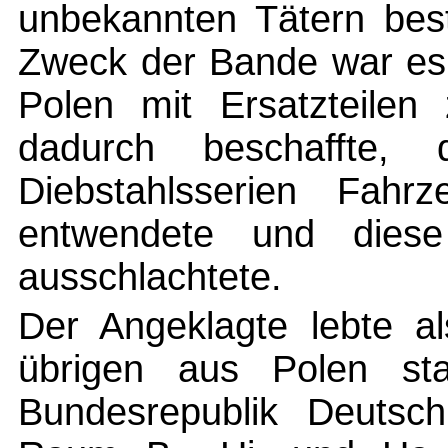
unbekannten Tätern bes
Zweck der Bande war es,
Polen mit Ersatzteilen 
dadurch beschaffte, 
Diebstahlsserien Fahr
entwendete und diese
ausschlachtete.
Der Angeklagte lebte al
übrigen aus Polen s
Bundesrepublik Deutsc