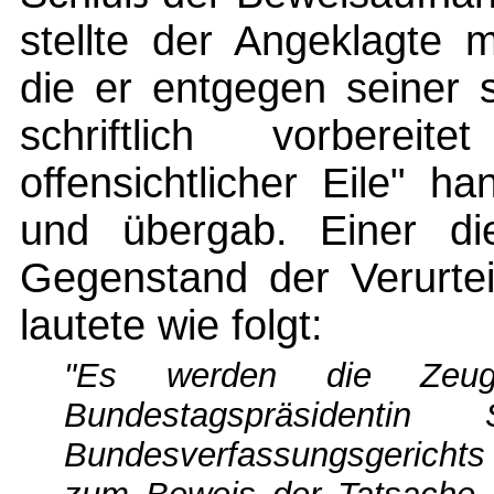
stellte der Angeklagte 
die er entgegen seiner 
schriftlich vorberei
offensichtlicher Eile" han
und übergab. Einer die
Gegenstand der Verurtei
lautete wie folgt:
"Es werden die Zeuge
Bundestagspräsidenti
Bundesverfassungsgerichts