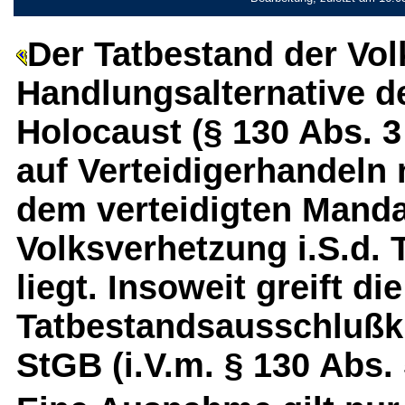
Der Tatbestand der Vol
Handlungsalternative 
Holocaust (§ 130 Abs. 3
auf Verteidigerhandeln
dem verteidigten Manda
Volksverhetzung i.S.d. 
liegt. Insoweit greift die
Tatbestandsausschlußkl
StGB (i.V.m. § 130 Abs.