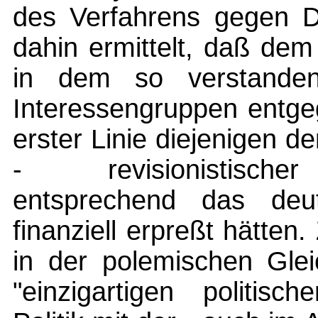
des Verfahrens gegen D
dahin ermittelt, daß de
in dem so verstanden
Interessengruppen entgeg
erster Linie diejenigen 
- revisionistischer
entsprechend das deut
finanziell erpreßt hätte
in der polemischen Glei
"einzigartigen politisc