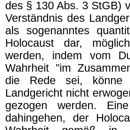
des § 130 Abs. 3 StGB) 
Verständnis des Landgeri
als sogenanntes quantit
Holocaust dar, möglich
werden, indem vom Dur
Wahrheit "im Zusammen
die Rede sei, könne 
Landgericht nicht erwogen
gezogen werden. Eine
dahingehen, der Holoca