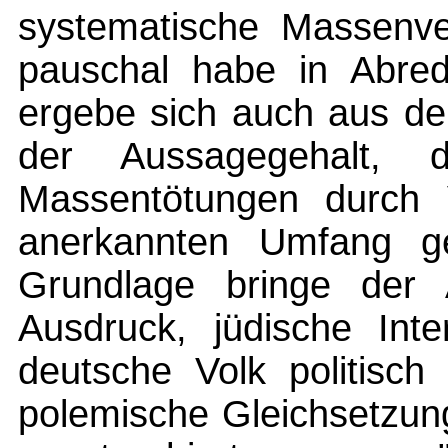
systematische Massenve
pauschal habe in Abrede
ergebe sich auch aus de
der Aussagegehalt,
Massentötungen durch V
anerkannten Umfang g
Grundlage bringe der
Ausdruck, jüdische Int
deutsche Volk politisch 
polemische Gleichsetzun