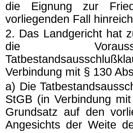
die Eignung zur Fried
vorliegenden Fall hinreich
2. Das Landgericht hat
die Vorauss
Tatbestandsausschlußkl
Verbindung mit § 130 Abs
a) Die Tatbestandsaussc
StGB (in Verbindung mit
Grundsatz auf den vorl
Angesichts der Weite de