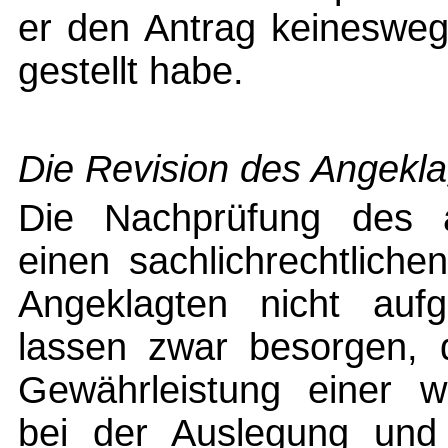
er den Antrag keinesweg
gestellt habe.
Die Revision des Angekl
Die Nachprüfung des a
einen sachlichrechtlich
Angeklagten nicht aufg
lassen zwar besorgen, 
Gewährleistung einer wi
bei der Auslegung un