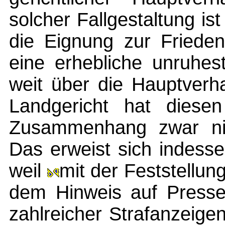
solcher Fallgestaltung ist
die Eignung zur Frieden
eine erhebliche unruhest
weit über die Hauptverha
Landgericht hat dies
Zusammenhang zwar nic
Das erweist sich indessen
weil
mit der Feststellun
dem Hinweis auf Presse
zahlreicher Strafanzeige