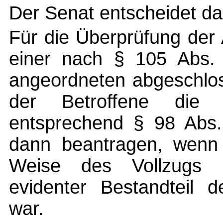
Der Senat entscheidet da
Für die Überprüfung der
einer nach § 105 Abs. 
angeordneten abgeschlo
der Betroffene die ri
entsprechend § 98 Abs.
dann beantragen, wenn 
Weise des Vollzugs n
evidenter Bestandteil d
war.