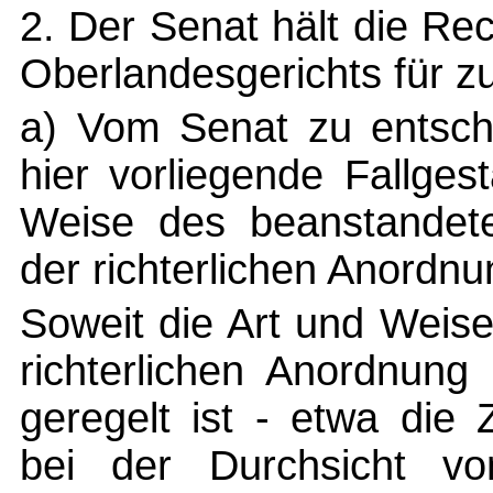
2. Der Senat hält die Re
Oberlandesgerichts für zu
a) Vom Senat zu entsche
hier vorliegende Fallges
Weise des beanstandete
der richterlichen Anordnun
Soweit die Art und Weise
richterlichen Anordnung
geregelt ist - etwa die
bei der Durchsicht v