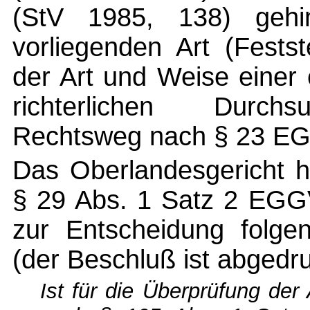
(StV 1985, 138) gehin
vorliegenden Art (Festst
der Art und Weise einer 
richterlichen Durch
Rechtsweg nach § 23 EGG
Das Oberlandesgericht h
§ 29 Abs. 1 Satz 2 EGG
zur Entscheidung folgen
(der Beschluß ist abgedru
Ist für die Überprüfung der