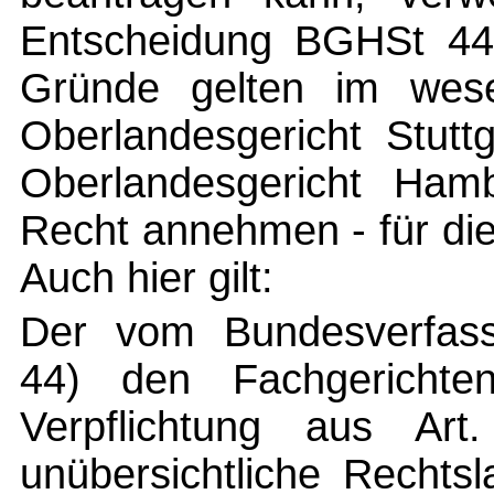
Entscheidung BGHSt 44,
Gründe gelten im wese
Oberlandesgericht Stutt
Oberlandesgericht Ham
Recht annehmen - für die
Auch hier gilt:
Der vom Bundesverfass
44) den Fachgerichten
Verpflichtung aus A
unübersichtliche Rechtsl