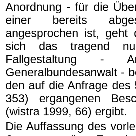
Anordnung - für die Übe
einer bereits abges
angesprochen ist, geht
sich das tragend nu
Fallgestaltung - 
Generalbundesanwalt - b
den auf die Anfrage des 
353) ergangenen Besc
(wistra 1999, 66) ergibt.
Die Auffassung des vorl