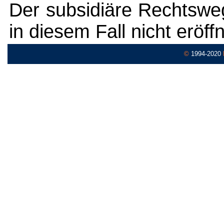
Der subsidiäre Rechtswe
in diesem Fall nicht eröffn
©
1994-2020