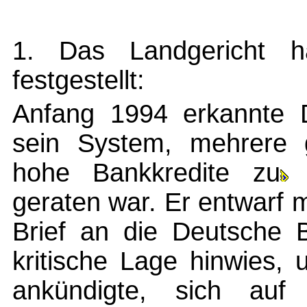
1. Das Landgericht ha
festgestellt:
Anfang 1994 erkannte D
sein System, mehrere 
hohe Bankkredite zu
geraten war. Er entwarf 
Brief an die Deutsche 
kritische Lage hinwies,
ankündigte, sich auf ä