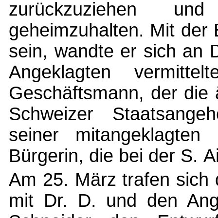
zurückzuziehen und 
geheimzuhalten. Mit der B
sein, wandte er sich an 
Angeklagten vermittel
Geschäftsmann, der die 
Schweizer Staatsangehö
seiner mitangeklagten 
Bürgerin, die bei der S. Ai
Am 25. März trafen sich 
mit Dr. D. und den Ange