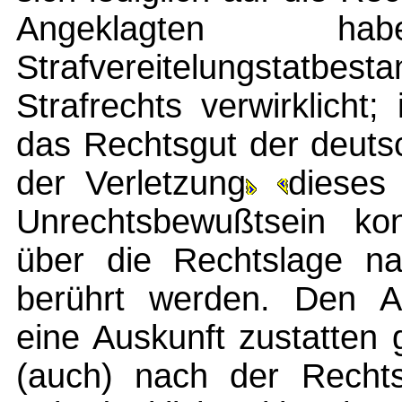
Angeklagten 
Strafvereitelungsta
Strafrechts verwirklicht;
das Rechtsgut der deuts
der Verletzung
dieses
Unrechtsbewußtsein ko
über die Rechtslage na
berührt werden. Den An
eine Auskunft zustatten
(auch) nach der Rechts