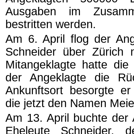
Ausgaben im Zusamm
bestritten werden.
Am 6. April flog der An
Schneider über Zürich 
Mitangeklagte hatte di
der Angeklagte die Rüc
Ankunftsort besorgte er
die jetzt den Namen Meie
Am 13. April buchte der 
Eheleute Schneider, d