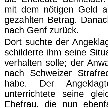
mit dem nötigen Geld a
gezahlten Betrag. Danac
nach Genf zurück.
Dort suchte der Angekla
schilderte ihm seine Situ
verhalten solle; der Anwa
nach Schweizer Strafrec
habe. Der Angeklagte
unterrichtete seine gle
Ehefrau, die nun ebenfa