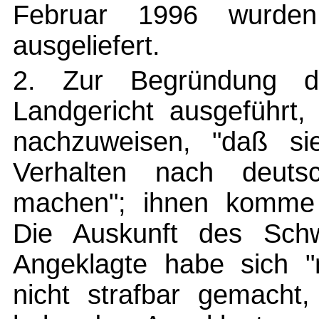
Februar 1996 wurden
ausgeliefert.
2. Zur Begründung d
Landgericht ausgeführt,
nachzuweisen, "daß si
Verhalten nach deuts
machen"; ihnen komme e
Die Auskunft des Schw
Angeklagte habe sich "
nicht strafbar gemacht,