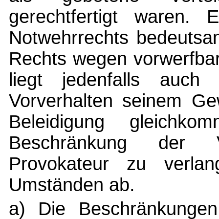
gerechtfertigt waren.
Notwehrrechts bedeutsam
Rechts wegen vorwerfbar
liegt jedenfalls auc
Vorverhalten seinem Ge
Beleidigung gleichk
Beschränkung der 
Provokateur zu verla
Umständen ab.
a) Die Beschränkungen