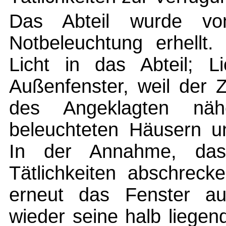
Das Abteil wurde vo
Notbeleuchtung erhellt
Licht in das Abteil; 
Außenfenster, weil der 
des Angeklagten nä
beleuchteten Häusern un
In der Annahme, da
Tätlichkeiten abschreck
erneut das Fenster au
wieder seine halb liegend