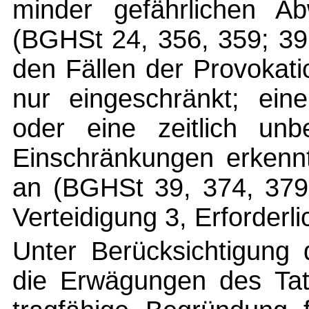
minder gefährlichen Ab
(BGHSt 24, 356, 359; 39, 
den Fällen der Provokat
nur eingeschränkt; eine
oder eine zeitlich un
Einschränkungen erkennt
an (BGHSt 39, 374, 37
Verteidigung 3, Erforderlic
Unter Berücksichtigung 
die Erwägungen des Tatr