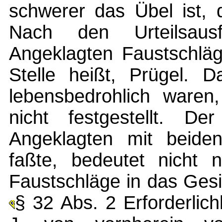
schwerer das Übel ist, 
Nach den Urteilsaus
Angeklagten Faustschläg
Stelle heißt, Prügel. D
lebensbedrohlich waren,
nicht festgestellt. 
Angeklagten mit beide
faßte, bedeutet nicht n
Faustschläge in das Ges
§ 32 Abs. 2 Erforderlic