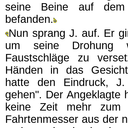
seine Beine auf dem 
befanden.
Nun sprang J. auf. Er g
um seine Drohung 
Faustschläge zu verset
Händen in das Gesicht
hatte den Eindruck, J
gehen". Der Angeklagte h
keine Zeit mehr zum A
Fahrtenmesser aus der 