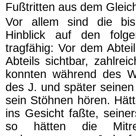
Fußtritten aus dem Gleic
Vor allem sind die bis
Hinblick auf den folge
tragfähig: Vor dem Abte
Abteils sichtbar, zahlr
konnten während des Wor
des J. und später seinen 
sein Stöhnen hören. Hätt
ins Gesicht faßte, seiner
so hätten die Mitre