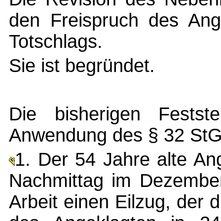
den Freispruch des Ang
Totschlags.
Sie ist begründet.
Die bisherigen Festste
Anwendung des § 32 StG
1. Der 54 Jahre alte An
Nachmittag im Dezember 
Arbeit einen Eilzug, der