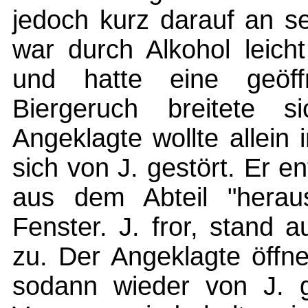
jedoch kurz darauf an se
war durch Alkohol leicht
und hatte eine geöff
Biergeruch breitete 
Angeklagte wollte allein 
sich von J. gestört. Er en
aus dem Abteil "heraus
Fenster. J. fror, stand
zu. Der Angeklagte öffn
sodann wieder von J. g