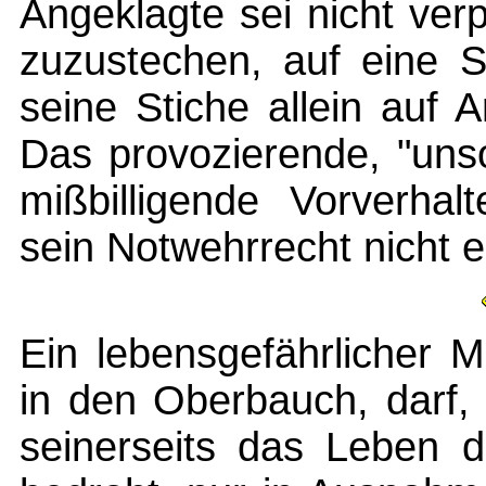
Angeklagte sei nicht verp
zuzustechen, auf eine S
seine Stiche allein auf 
Das provozierende, "unso
mißbilligende Vorverha
sein Notwehrrecht nicht 
Ein lebensgefährlicher M
in den Oberbauch, darf, 
seinerseits das Leben d