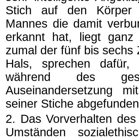
Stich auf den Körper
Mannes die damit verb
erkannt hat, liegt ganz
zumal der fünf bis sechs 
Hals, sprechen dafür,
während des ges
Auseinandersetzung mit
seiner Stiche abgefunden
2. Das Vorverhalten des
Umständen sozialethi