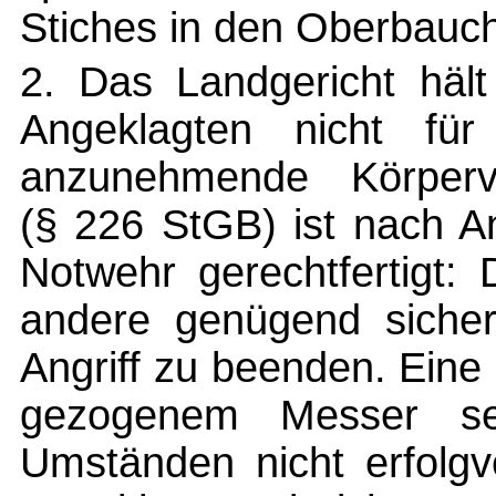
Stiches in den Oberbauch
2. Das Landgericht hält
Angeklagten nicht für
anzunehmende Körperve
(§ 226 StGB) ist nach An
Notwehr gerechtfertigt:
andere genügend sicher
Angriff zu beenden. Eine
gezogenem Messer se
Umständen nicht erfolg