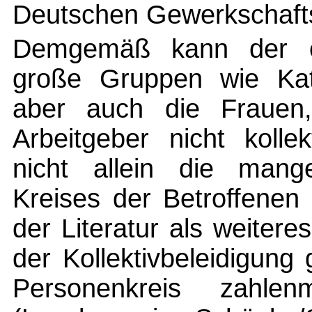
Deutschen Gewerkschafts
Demgemäß kann der ei
große Gruppen wie Kath
aber auch die Frauen,
Arbeitgeber nicht kollek
nicht allein die mang
Kreises der Betroffenen 
der Literatur als weiter
der Kollektivbeleidigung 
Personenkreis zahlen