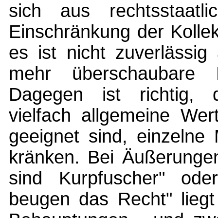
sich aus rechtsstaatl
Einschränkung der Kollek
es ist nicht zuverlässi
mehr überschaubare 
Dagegen ist richtig, d
vielfach allgemeine Wert
geeignet sind, einzelne
kränken. Bei Äußerungen
sind Kurpfuscher" oder
beugen das Recht" liegt