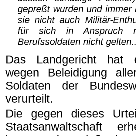
gepreßt wurden und immer 
sie nicht auch Militär-Ent
für sich in Anspruch 
Berufssoldaten nicht gelten..
Das Landgericht hat 
wegen Beleidigung alle
Soldaten der Bundesw
verurteilt.
Die gegen dieses Urtei
Staatsanwaltschaft e