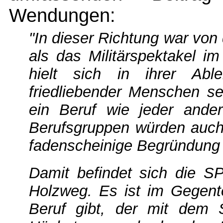
Wendungen:
"In dieser Richtung war von
als das Militärspektakel i
hielt sich in ihrer Abl
friedliebender Menschen se
ein Beruf wie jeder ande
Berufsgruppen würden auch n
fadenscheinige Begründung 
Damit befindet sich die S
Holzweg. Es ist im Gegent
Beruf gibt, der mit dem S