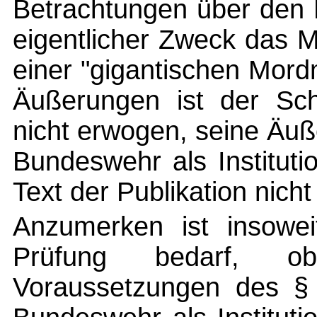
Betrachtungen über den 
eigentlicher Zweck das 
einer "gigantischen Mord
Äußerungen ist der Sch
nicht erwogen, seine Äuß
Bundeswehr als Instituti
Text der Publikation nicht
Anzumerken ist insowei
Prüfung bedarf, 
Voraussetzungen des § 