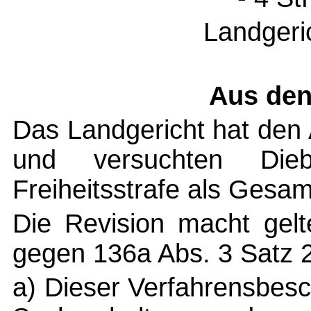
Landgeri
Aus den
Das Landgericht hat den
und versuchten Dieb
Freiheitsstrafe als Gesamt
Die Revision macht gelt
gegen 136a Abs. 3 Satz 
a) Dieser Verfahrensbes