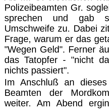
Polizeibeamten Gr. sogle
sprechen und gab s
Umschweife zu. Dabei zit
Frage, warum er das get
"Wegen Geld". Ferner äu
das Tatopfer - "nicht 
nichts passiert".
Im Anschluß an dieses
Beamten der Mordkomm
weiter. Am Abend ergin