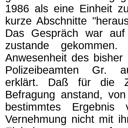
1986 als eine Einheit z
kurze Abschnitte "herau
Das Gespräch war auf
zustande gekommen. 
Anwesenheit des bisher
Polizeibeamten Gr. au
erklärt. Daß für die 
Befragung anstand, von
bestimmtes Ergebnis 
Vernehmung nicht mit ih