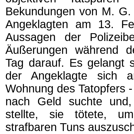
Bekundungen von M. G. 
Angeklagten am 13. Fe
Aussagen der Polizeib
Äußerungen während d
Tag darauf. Es gelangt 
der Angeklagte sich a
Wohnung des Tatopfers - 
nach Geld suchte und, 
stellte, sie tötete, 
strafbaren Tuns auszusch