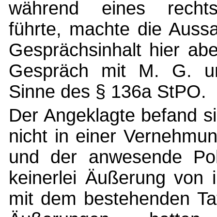
während eines rechtsw
führte, machte die Auss
Gesprächsinhalt hier abe
Gespräch mit M. G. u
Sinne des § 136a StPO.
Der Angeklagte befand s
nicht in einer Vernehmun
und der anwesende Poli
keinerlei Äußerung von
mit dem bestehenden Tat